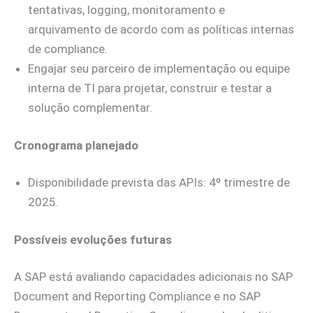
tentativas, logging, monitoramento e
arquivamento de acordo com as políticas internas
de compliance.
Engajar seu parceiro de implementação ou equipe
interna de TI para projetar, construir e testar a
solução complementar.
Cronograma planejado
Disponibilidade prevista das APIs: 4º trimestre de
2025.
Possíveis evoluções futuras
A SAP está avaliando capacidades adicionais no SAP
Document and Reporting Compliance e no SAP