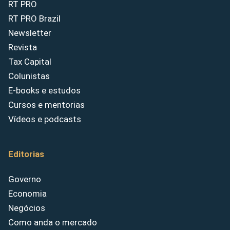
RT PRO
RT PRO Brazil
Newsletter
Revista
Tax Capital
Colunistas
E-books e estudos
Cursos e mentorias
Vídeos e podcasts
Editorias
Governo
Economia
Negócios
Como anda o mercado