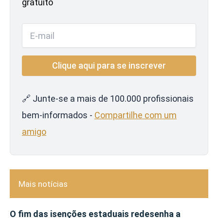
gratuito
🔗 Junte-se a mais de 100.000 profissionais
bem-informados -
Compartilhe com um
amigo
Mais notícias
O fim das isenções estaduais redesenha a