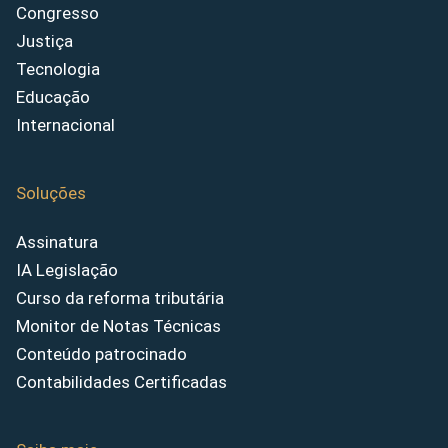
Congresso
Justiça
Tecnologia
Educação
Internacional
Soluções
Assinatura
IA Legislação
Curso da reforma tributária
Monitor de Notas Técnicas
Conteúdo patrocinado
Contabilidades Certificadas