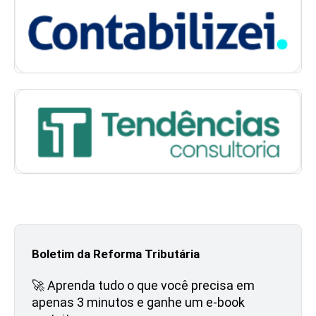
Boletim da Reforma Tributária
🚀 Aprenda tudo o que você precisa em
apenas 3 minutos e ganhe um e-book