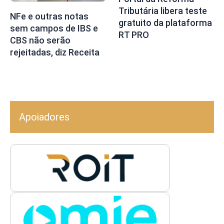
Tributária libera teste
NFe e outras notas
gratuito da plataforma
sem campos de IBS e
RT PRO
CBS não serão
rejeitadas, diz Receita
Apoiadores