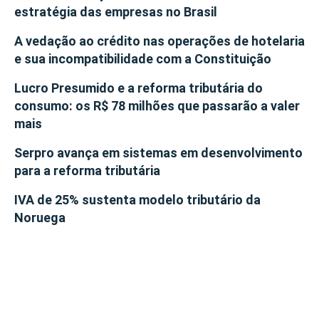
estratégia das empresas no Brasil
A vedação ao crédito nas operações de hotelaria
e sua incompatibilidade com a Constituição
Lucro Presumido e a reforma tributária do
consumo: os R$ 78 milhões que passarão a valer
mais
Serpro avança em sistemas em desenvolvimento
para a reforma tributária
IVA de 25% sustenta modelo tributário da
Noruega