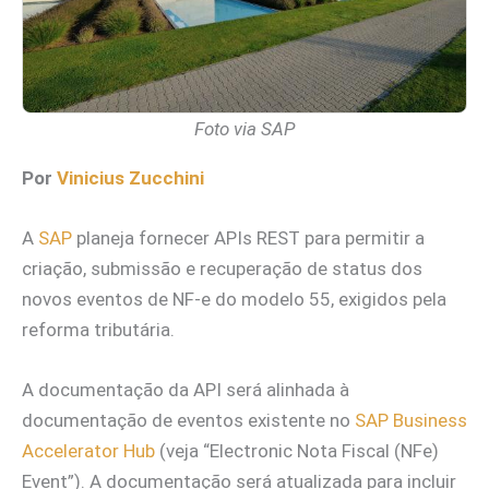
Foto via SAP
Por
Vinicius Zucchini
A
SAP
planeja fornecer APIs REST para permitir a
criação, submissão e recuperação de status dos
novos eventos de NF-e do modelo 55, exigidos pela
reforma tributária.
A documentação da API será alinhada à
documentação de eventos existente no
SAP Business
Accelerator Hub
(veja “Electronic Nota Fiscal (NFe)
Event”). A documentação será atualizada para incluir