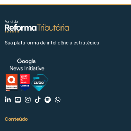
Sua plataforma de inteligência estratégica
Conteúdo