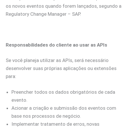
os novos eventos quando forem lançados, segundo a
Regulatory Change Manager – SAP.
Responsabilidades do cliente ao usar as APIs
Se você planeja utilizar as APIs, será necessário
desenvolver suas próprias aplicações ou extensões
para:
Preencher todos os dados obrigatórios de cada
evento.
⁠Acionar a criação e submissão dos eventos com
base nos processos de negócio.
Implementar tratamento de erros, novas