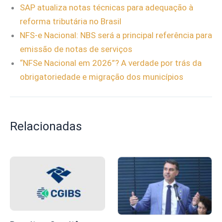
SAP atualiza notas técnicas para adequação à
reforma tributária no Brasil
NFS-e Nacional: NBS será a principal referência para
emissão de notas de serviços
“NFSe Nacional em 2026”? A verdade por trás da
obrigatoriedade e migração dos municípios
Relacionadas