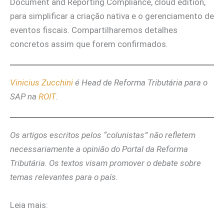
Document and Reporting Compliance, cloud edition,
para simplificar a criação nativa e o gerenciamento de
eventos fiscais. Compartilharemos detalhes
concretos assim que forem confirmados.
Vinicius Zucchini
é Head de Reforma Tributária para o
SAP na
ROIT
.
Os artigos escritos pelos “colunistas” não refletem
necessariamente a opinião do Portal da Reforma
Tributária. Os textos visam promover o debate sobre
temas relevantes para o país.
Leia mais: