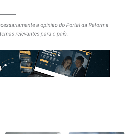
necessariamente a opinião do Portal da Reforma
temas relevantes para o país.