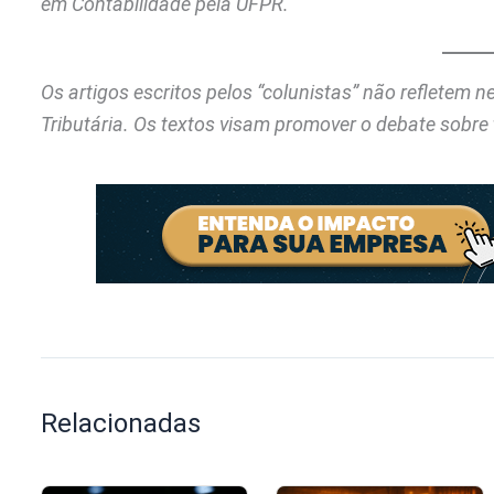
em Contabilidade pela UFPR.
Os artigos escritos pelos “colunistas” não refletem 
Tributária. Os textos visam promover o debate sobre 
Relacionadas