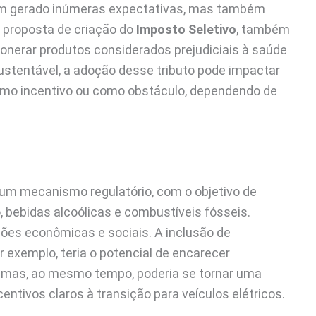
 tem gerado inúmeras expectativas, mas também
 proposta de criação do
Imposto Seletivo
, também
onerar produtos considerados prejudiciais à saúde
ustentável, a adoção desse tributo pode impactar
como incentivo ou como obstáculo, dependendo de
um mecanismo regulatório, com o objetivo de
 bebidas alcoólicas e combustíveis fósseis.
ões econômicas e sociais. A inclusão de
r exemplo, teria o potencial de encarecer
, mas, ao mesmo tempo, poderia se tornar uma
ntivos claros à transição para veículos elétricos.