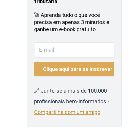
tributária
🚀 Aprenda tudo o que você
precisa em apenas 3 minutos e
ganhe um e-book gratuito
🔗 Junte-se a mais de 100.000
profissionais bem-informados -
Compartilhe com um amigo