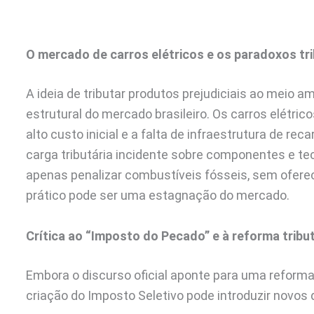
O mercado de carros elétricos e os paradoxos tri
A ideia de tributar produtos prejudiciais ao meio a
estrutural do mercado brasileiro. Os carros elétric
alto custo inicial e a falta de infraestrutura de rec
carga tributária incidente sobre componentes e tec
apenas penalizar combustíveis fósseis, sem oferecer
prático pode ser uma estagnação do mercado.
Crítica ao “Imposto do Pecado” e à reforma tribut
Embora o discurso oficial aponte para uma reforma 
criação do Imposto Seletivo pode introduzir novos 