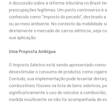
A discussão sobre a reforma tributária no Brasil
preocupações legítimas. Um ponto controverso é a
conhecido como “imposto do pecado”, destinado a 
ou ao meio ambiente. No contexto da mobilidade s
diretamente o mercado de carros elétricos, seja 
sua aplicação.
Uma Proposta Ambígua
O Imposto Seletivo está sendo apresentado como 
desestimular o consumo de produtos como cigarro,
Contudo, sua implementação pode levantar distorç
combustíveis fósseis na lista de bens seletivos, po
significativamente o uso de veículos a combustão
medida insuficiente se não for acompanhada de ince