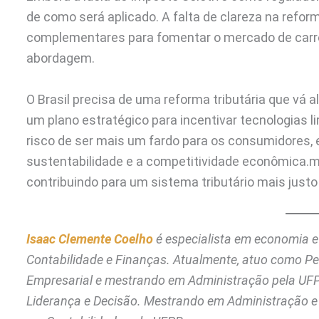
de como será aplicado. A falta de clareza na refor
complementares para fomentar o mercado de carros
abordagem.
O Brasil precisa de uma reforma tributária que vá 
um plano estratégico para incentivar tecnologias l
risco de ser mais um fardo para os consumidores,
sustentabilidade e a competitividade econômica.m 
contribuindo para um sistema tributário mais justo 
Isaac Clemente Coelho
é especialista em economia 
Contabilidade e Finanças. Atualmente, atuo como Peri
Empresarial e mestrando em Administração pela UF
Liderança e Decisão.
Mestrando em Administração e 