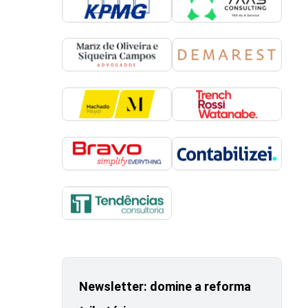
Newsletter: domine a reforma