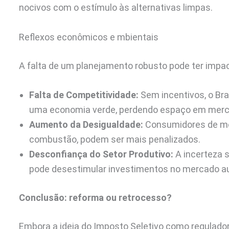
nocivos com o estímulo às alternativas limpas.
Reflexos econômicos e mbientais
A falta de um planejamento robusto pode ter impa
Falta de Competitividade:
Sem incentivos, o Bras
uma economia verde, perdendo espaço em merc
Aumento da Desigualdade:
Consumidores de men
combustão, podem ser mais penalizados.
Desconfiança do Setor Produtivo:
A incerteza 
pode desestimular investimentos no mercado a
Conclusão: reforma ou retrocesso?
Embora a ideia do Imposto Seletivo como regulador