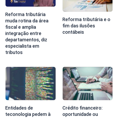
Reforma tributária
Reforma tributária e o
muda rotina da área
fim das ilusões
fiscal e amplia
contábeis
integração entre
departamentos, diz
especialista em
tributos
Entidades de
Crédito financeiro:
teconologia pedem à
oportunidade ou