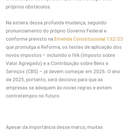
próprios obstáculos.
Na esteira dessa profunda mudança, segundo
pronunciamento do próprio Governo Federal e
conforme previsto na
Emenda Constitucional 132/23
que promulga a Reforma, os testes de aplicação dos
novos impostos – incluindo o IVA (Imposto sobre
Valor Agregado) e a Contribuição sobre Bens e
Serviços (CBS) – já devem começar em 2026. O ano
de 2025, portanto, será decisivo para que as
empresas se adequem às novas regras e evitem
contratempos no futuro.
Apesar da importância desse marco, muitas