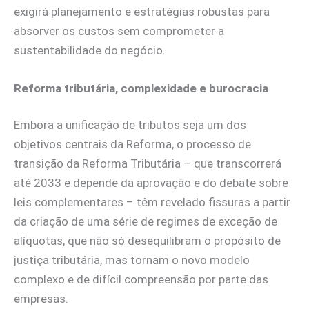
exigirá planejamento e estratégias robustas para
absorver os custos sem comprometer a
sustentabilidade do negócio.
Reforma tributária, complexidade e burocracia
Embora a unificação de tributos seja um dos
objetivos centrais da Reforma, o processo de
transição da Reforma Tributária – que transcorrerá
até 2033 e depende da aprovação e do debate sobre
leis complementares – têm revelado fissuras a partir
da criação de uma série de regimes de exceção de
alíquotas, que não só desequilibram o propósito de
justiça tributária, mas tornam o novo modelo
complexo e de difícil compreensão por parte das
empresas.