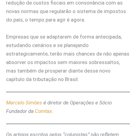
redução de custos fiscais em consonância com as
novas normas que regularão o sistema de impostos
do país, o tempo para agir é agora.
Empresas que se adaptarem de forma antecipada,
estudando cenários e se planejando
estrategicamente, terão mais chances de não apenas
absorver os impactos sem maiores sobressaltos,
mas também de prosperar diante desse novo
capítulo da tributação no Brasil.
Marcelo Simões
é diretor de Operações e Sócio
Fundador da
Comtax
.
Os artigos escritos pelos “colunistas” não refletem