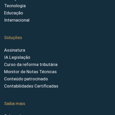
Tecnologia
Educação
Internacional
Soluções
Assinatura
IA Legislação
Curso da reforma tributária
Monitor de Notas Técnicas
Conteúdo patrocinado
Contabilidades Certificadas
Saiba mais