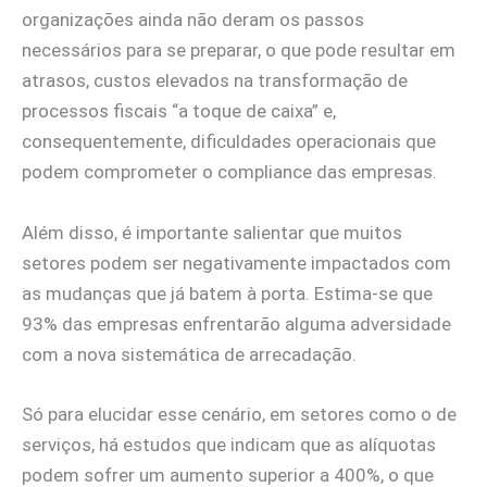
organizações ainda não deram os passos
necessários para se preparar, o que pode resultar em
atrasos, custos elevados na transformação de
processos fiscais “a toque de caixa” e,
consequentemente, dificuldades operacionais que
podem comprometer o compliance das empresas.
Além disso, é importante salientar que muitos
setores podem ser negativamente impactados com
as mudanças que já batem à porta. Estima-se que
93% das empresas enfrentarão alguma adversidade
com a nova sistemática de arrecadação.
Só para elucidar esse cenário, em setores como o de
serviços, há estudos que indicam que as alíquotas
podem sofrer um aumento superior a 400%, o que