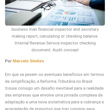
business man financial inspector and secretary
making report, calculating or checking balance.
Internal Revenue Service inspector checking
document. Audit concept
Por
Marcelo Simões
Em que se pesem os eventuais benefícios em termos
de simplificação, a Reforma Tributária no Brasil
trouxe consigo um desafio inevitável para a realidade
das empresas que envolve uma jornada complexa de
adaptação a uma nova sistemática para a cobrança e
arrecadação de impostos que traz consigo seus