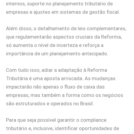
internos, suporte no planejamento tributário de
empresas e ajustes em sistemas de gestão fiscal.
Além disso, o detalhamento de leis complementares,
que regulamentarão aspectos cruciais da Reforma,
só aumenta o nível de incerteza e reforça a
importância de um planejamento antecipado.
Com tudo isso, adiar a adaptação à Reforma
Tributária é uma aposta arriscada. As mudanças
impactarão não apenas o fluxo de caixa das
empresas, mas também a forma como os negócios
são estruturados e operados no Brasil.
Para que seja possível garantir o compliance
tributário e, inclusive, identificar oportunidades de