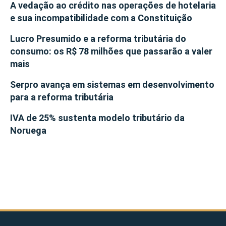
A vedação ao crédito nas operações de hotelaria
e sua incompatibilidade com a Constituição
Lucro Presumido e a reforma tributária do
consumo: os R$ 78 milhões que passarão a valer
mais
Serpro avança em sistemas em desenvolvimento
para a reforma tributária
IVA de 25% sustenta modelo tributário da
Noruega