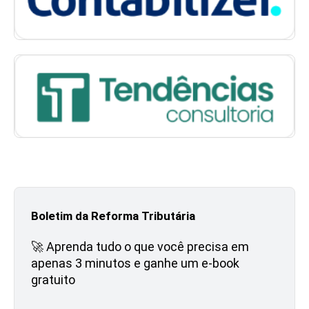
Boletim da Reforma Tributária
🚀 Aprenda tudo o que você precisa em
apenas 3 minutos e ganhe um e-book
gratuito