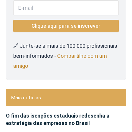
🔗 Junte-se a mais de 100.000 profissionais
bem-informados -
Compartilhe com um
amigo
Mais notícias
O fim das isenções estaduais redesenha a
estratégia das empresas no Brasil