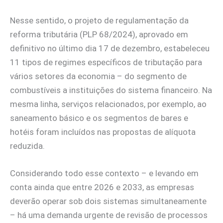
Nesse sentido, o projeto de regulamentação da
reforma tributária (PLP 68/2024), aprovado em
definitivo no último dia 17 de dezembro, estabeleceu
11 tipos de regimes específicos de tributação para
vários setores da economia – do segmento de
combustíveis a instituições do sistema financeiro. Na
mesma linha, serviços relacionados, por exemplo, ao
saneamento básico e os segmentos de bares e
hotéis foram incluídos nas propostas de alíquota
reduzida.
Considerando todo esse contexto – e levando em
conta ainda que entre 2026 e 2033, as empresas
deverão operar sob dois sistemas simultaneamente
– há uma demanda urgente de revisão de processos