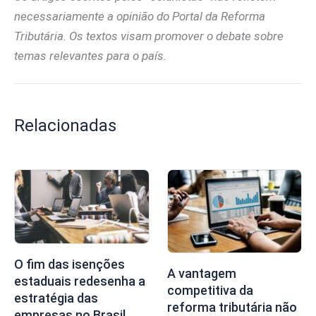
necessariamente a opinião do Portal da Reforma
Tributária. Os textos visam promover o debate sobre
temas relevantes para o país.
Relacionadas
O fim das isenções
A vantagem
estaduais redesenha a
competitiva da
estratégia das
reforma tributária não
empresas no Brasil