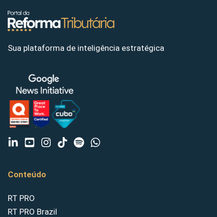
Sua plataforma de inteligência estratégica
Conteúdo
RT PRO
RT PRO Brazil