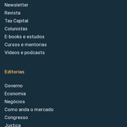
Newsletter
Revista
Tax Capital
Colunistas
E-books e estudos
Cursos e mentorias
Vídeos e podcasts
Editorias
Governo
Economia
Negócios
Como anda o mercado
Congresso
Justiça