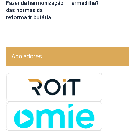
Fazenda harmonização
armadilha?
das normas da
reforma tributária
Apoiadores