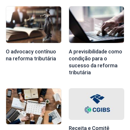
O advocacy contínuo
A previsibilidade como
na reforma tributária
condição para o
sucesso da reforma
tributária
Receita e Comitê