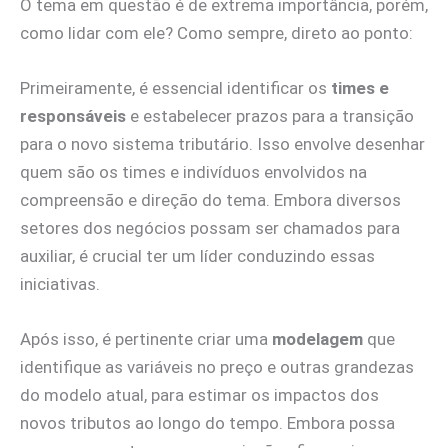
O tema em questão é de extrema importância, porém,
como lidar com ele? Como sempre, direto ao ponto:
Primeiramente, é essencial identificar os
times e
responsáveis
e estabelecer prazos para a transição
para o novo sistema tributário. Isso envolve desenhar
quem são os times e indivíduos envolvidos na
compreensão e direção do tema. Embora diversos
setores dos negócios possam ser chamados para
auxiliar, é crucial ter um líder conduzindo essas
iniciativas.
Após isso, é pertinente criar uma
modelagem
que
identifique as variáveis no preço e outras grandezas
do modelo atual, para estimar os impactos dos
novos tributos ao longo do tempo. Embora possa