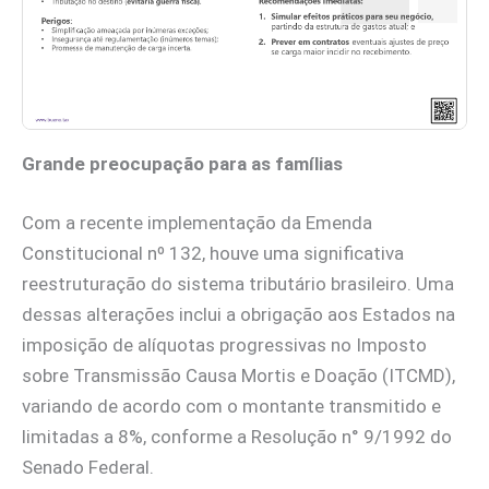
Grande preocupação para as famílias
Com a recente implementação da Emenda
Constitucional nº 132, houve uma significativa
reestruturação do sistema tributário brasileiro. Uma
dessas alterações inclui a obrigação aos Estados na
imposição de alíquotas progressivas no Imposto
sobre Transmissão Causa Mortis e Doação (ITCMD),
variando de acordo com o montante transmitido e
limitadas a 8%, conforme a Resolução n° 9/1992 do
Senado Federal.