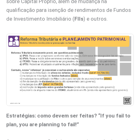
sobre Capital Próprio, além de mudança na
qualificação para isenção de rendimentos de Fundos
de Investimento Imobiliário (
FIIs
) e outros.
Estratégias: como devem ser feitas? “If you fail to
plan, you are planning to fail!”