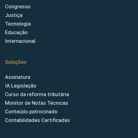
Congresso
Justiça
Tecnologia
Educação
Internacional
Soluções
Assinatura
IA Legislação
Curso da reforma tributária
Monitor de Notas Técnicas
Conteúdo patrocinado
Contabilidades Certificadas