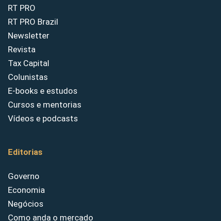
RT PRO
RT PRO Brazil
Newsletter
Revista
Tax Capital
Colunistas
E-books e estudos
Cursos e mentorias
Vídeos e podcasts
Editorias
Governo
Economia
Negócios
Como anda o mercado