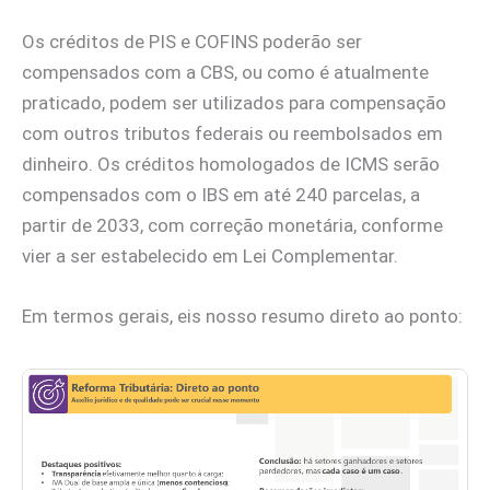
Os créditos de PIS e COFINS poderão ser
compensados com a CBS, ou como é atualmente
praticado, podem ser utilizados para compensação
com outros tributos federais ou reembolsados em
dinheiro. Os créditos homologados de ICMS serão
compensados com o IBS em até 240 parcelas, a
partir de 2033, com correção monetária, conforme
vier a ser estabelecido em Lei Complementar.
Em termos gerais, eis nosso resumo direto ao ponto: