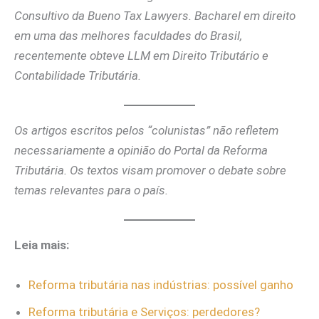
Consultivo da Bueno Tax Lawyers. Bacharel em direito
em uma das melhores faculdades do Brasil,
recentemente obteve LLM em Direito Tributário e
Contabilidade Tributária.
Os artigos escritos pelos “colunistas” não refletem
necessariamente a opinião do Portal da Reforma
Tributária. Os textos visam promover o debate sobre
temas relevantes para o país.
Leia mais:
Reforma tributária nas indústrias: possível ganho
Reforma tributária e Serviços: perdedores?