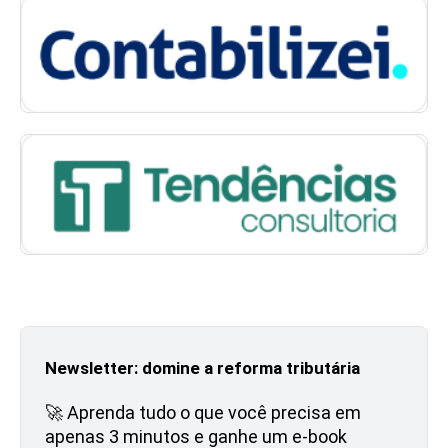
Newsletter: domine a reforma tributária
🚀 Aprenda tudo o que você precisa em
apenas 3 minutos e ganhe um e-book