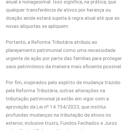
anual e nonagesimal. Isso significa, na prática, que
qualquer transferência de ativos por herança ou
doação ainda estará sujeita à regra atual até que as
novas alíquotas se apliquem.
Portanto, a Reforma Tributária atribuiu ao
planejamento patrimonial como uma necessidade
urgente de ação por parte das famílias para proteger
seus patrimônios da maneira mais eficiente possível.
Por fim, inspirados pelo espírito de mudança trazido
pela Reforma Tributária, outras alterações na
tributação patrimonial já estão em vigor com a
aprovação da Lei nº 14.754/2023, que institui
profundas mudanças na tributação de ativos no
exterior, inclusive trusts, Fundos Fechados e Juros