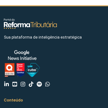
Sua plataforma de inteligência estratégica
Conteúdo