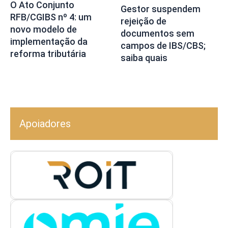
O Ato Conjunto
Gestor suspendem
RFB/CGIBS nº 4: um
rejeição de
novo modelo de
documentos sem
implementação da
campos de IBS/CBS;
reforma tributária
saiba quais
Apoiadores