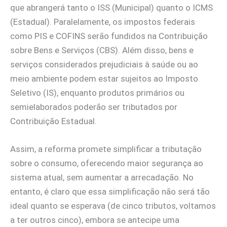
que abrangerá tanto o ISS (Municipal) quanto o ICMS
(Estadual). Paralelamente, os impostos federais
como PIS e COFINS serão fundidos na Contribuição
sobre Bens e Serviços (CBS). Além disso, bens e
serviços considerados prejudiciais à saúde ou ao
meio ambiente podem estar sujeitos ao Imposto
Seletivo (IS), enquanto produtos primários ou
semielaborados poderão ser tributados por
Contribuição Estadual.
Assim, a reforma promete simplificar a tributação
sobre o consumo, oferecendo maior segurança ao
sistema atual, sem aumentar a arrecadação. No
entanto, é claro que essa simplificação não será tão
ideal quanto se esperava (de cinco tributos, voltamos
a ter outros cinco), embora se antecipe uma