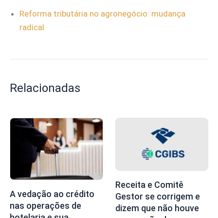
Reforma tributária no agronegócio: mudança
radical
Relacionadas
Receita e Comitê
A vedação ao crédito
Gestor se corrigem e
nas operações de
dizem que não houve
hotelaria e sua