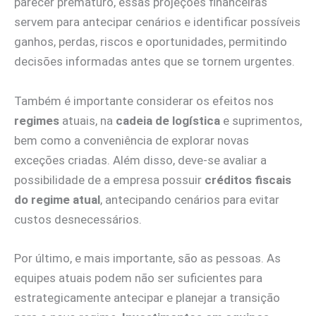
parecer prematuro, essas projeções financeiras
servem para antecipar cenários e identificar possíveis
ganhos, perdas, riscos e oportunidades, permitindo
decisões informadas antes que se tornem urgentes.
Também é importante considerar os efeitos nos
regimes
atuais, na
cadeia de logística
e suprimentos,
bem como a conveniência de explorar novas
exceções criadas. Além disso, deve-se avaliar a
possibilidade de a empresa possuir
créditos fiscais
do regime atual
, antecipando cenários para evitar
custos desnecessários.
Por último, e mais importante, são as pessoas. As
equipes atuais podem não ser suficientes para
estrategicamente antecipar e planejar a transição