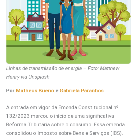
Linhas de transmissão de energia – Foto: Matthew
Henry via Unsplash
Por
Matheus Bueno
e
Gabriela Paranhos
A entrada em vigor da Emenda Constitucional nº
132/2023 marcou o início de uma significativa
Reforma Tributária sobre o consumo. Essa emenda
consolidou o Imposto sobre Bens e Serviços (IBS),