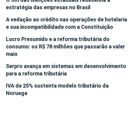
estratégia das empresas no Brasil
A vedação ao crédito nas operações de hotelaria
e sua incompatibilidade com a Constituição
Lucro Presumido e a reforma tributária do
consumo: os R$ 78 milhões que passarão a valer
mais
Serpro avança em sistemas em desenvolvimento
para a reforma tributária
IVA de 25% sustenta modelo tributário da
Noruega