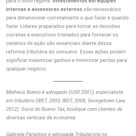
para o novo regime.
Investimentos em equipes
internas e assessores externos
são necessários
para dimensionar corretamente o que fazer e quando
fazer. Líderes preparados para tomar as decisões
corretas e executivos treinados para fornecer os
cenários de ação são essenciais diante dessa
reforma tributária do consumo. Essas ações podem
significar maximizar ganhos e minimizar perdas para
qualquer negócio.
Matheus Bueno é advogado (USP, 2001), especialista
em tributário (IBET, 2003; IBDT, 2008; Georgetown Law,
2012). Sócio do Bueno Tax, boutique com clientes de
diversas verticais da economia.
Gabriela Paranhos é advogada Tributarista no