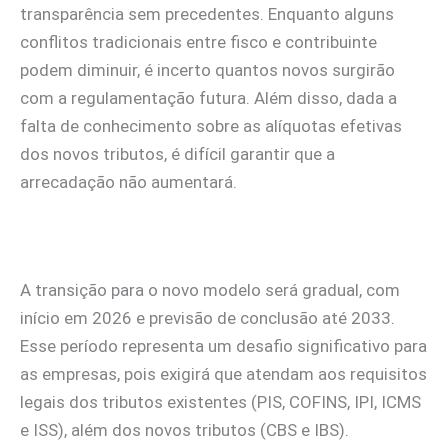
transparência sem precedentes. Enquanto alguns
conflitos tradicionais entre fisco e contribuinte
podem diminuir, é incerto quantos novos surgirão
com a regulamentação futura. Além disso, dada a
falta de conhecimento sobre as alíquotas efetivas
dos novos tributos, é difícil garantir que a
arrecadação não aumentará.
A transição para o novo modelo será gradual, com
início em 2026 e previsão de conclusão até 2033.
Esse período representa um desafio significativo para
as empresas, pois exigirá que atendam aos requisitos
legais dos tributos existentes (PIS, COFINS, IPI, ICMS
e ISS), além dos novos tributos (CBS e IBS).