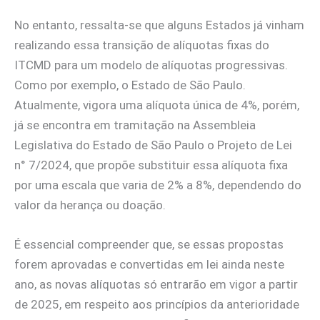
No entanto, ressalta-se que alguns Estados já vinham
realizando essa transição de alíquotas fixas do
ITCMD para um modelo de alíquotas progressivas.
Como por exemplo, o Estado de São Paulo.
Atualmente, vigora uma alíquota única de 4%, porém,
já se encontra em tramitação na Assembleia
Legislativa do Estado de São Paulo o Projeto de Lei
n° 7/2024, que propõe substituir essa alíquota fixa
por uma escala que varia de 2% a 8%, dependendo do
valor da herança ou doação.
É essencial compreender que, se essas propostas
forem aprovadas e convertidas em lei ainda neste
ano, as novas alíquotas só entrarão em vigor a partir
de 2025, em respeito aos princípios da anterioridade