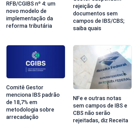
RFB/CGIBS nº 4: um
rejeição de
novo modelo de
documentos sem
implementação da
campos de IBS/CBS;
reforma tributária
saiba quais
Comitê Gestor
menciona IBS padrão
NFe e outras notas
de 18,7% em
sem campos de IBS e
metodologia sobre
CBS não serão
arrecadação
rejeitadas, diz Receita