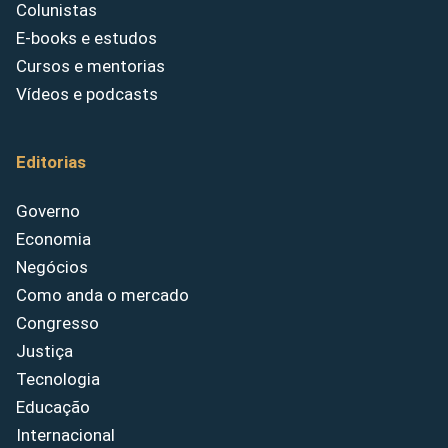
Colunistas
E-books e estudos
Cursos e mentorias
Vídeos e podcasts
Editorias
Governo
Economia
Negócios
Como anda o mercado
Congresso
Justiça
Tecnologia
Educação
Internacional