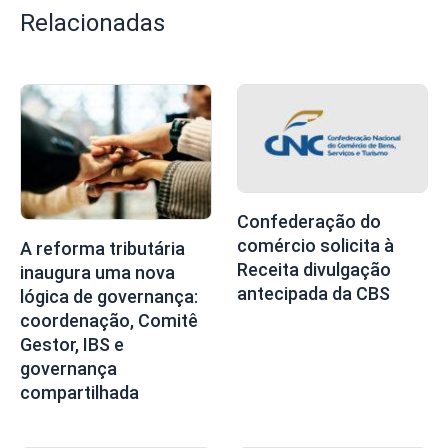
Relacionadas
Confederação do
comércio solicita à
A reforma tributária
Receita divulgação
inaugura uma nova
antecipada da CBS
lógica de governança:
coordenação, Comitê
Gestor, IBS e
governança
compartilhada