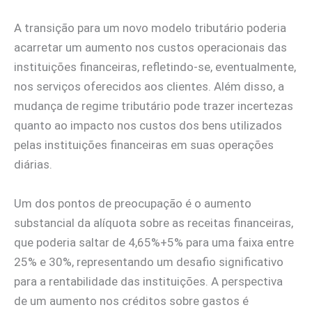
A transição para um novo modelo tributário poderia
acarretar um aumento nos custos operacionais das
instituições financeiras, refletindo-se, eventualmente,
nos serviços oferecidos aos clientes. Além disso, a
mudança de regime tributário pode trazer incertezas
quanto ao impacto nos custos dos bens utilizados
pelas instituições financeiras em suas operações
diárias.
Um dos pontos de preocupação é o aumento
substancial da alíquota sobre as receitas financeiras,
que poderia saltar de 4,65%+5% para uma faixa entre
25% e 30%, representando um desafio significativo
para a rentabilidade das instituições. A perspectiva
de um aumento nos créditos sobre gastos é