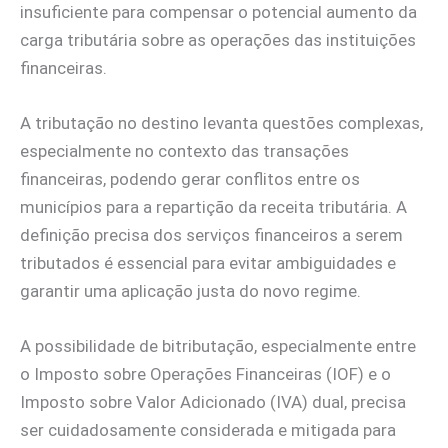
insuficiente para compensar o potencial aumento da
carga tributária sobre as operações das instituições
financeiras.
A tributação no destino levanta questões complexas,
especialmente no contexto das transações
financeiras, podendo gerar conflitos entre os
municípios para a repartição da receita tributária. A
definição precisa dos serviços financeiros a serem
tributados é essencial para evitar ambiguidades e
garantir uma aplicação justa do novo regime.
A possibilidade de bitributação, especialmente entre
o Imposto sobre Operações Financeiras (IOF) e o
Imposto sobre Valor Adicionado (IVA) dual, precisa
ser cuidadosamente considerada e mitigada para