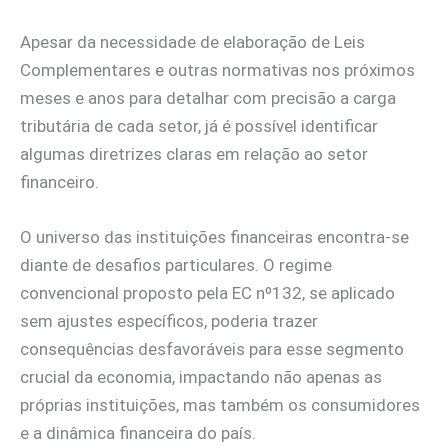
Apesar da necessidade de elaboração de Leis
Complementares e outras normativas nos próximos
meses e anos para detalhar com precisão a carga
tributária de cada setor, já é possível identificar
algumas diretrizes claras em relação ao setor
financeiro.
O universo das instituições financeiras encontra-se
diante de desafios particulares. O regime
convencional proposto pela EC nº132, se aplicado
sem ajustes específicos, poderia trazer
consequências desfavoráveis para esse segmento
crucial da economia, impactando não apenas as
próprias instituições, mas também os consumidores
e a dinâmica financeira do país.