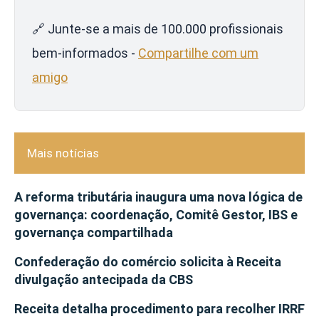
🔗 Junte-se a mais de 100.000 profissionais
bem-informados -
Compartilhe com um
amigo
Mais notícias
A reforma tributária inaugura uma nova lógica de
governança: coordenação, Comitê Gestor, IBS e
governança compartilhada
Confederação do comércio solicita à Receita
divulgação antecipada da CBS
Receita detalha procedimento para recolher IRRF