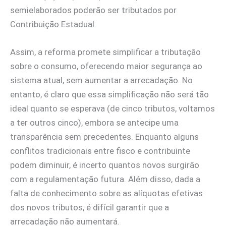
semielaborados poderão ser tributados por
Contribuição Estadual.
Assim, a reforma promete simplificar a tributação
sobre o consumo, oferecendo maior segurança ao
sistema atual, sem aumentar a arrecadação. No
entanto, é claro que essa simplificação não será tão
ideal quanto se esperava (de cinco tributos, voltamos
a ter outros cinco), embora se antecipe uma
transparência sem precedentes. Enquanto alguns
conflitos tradicionais entre fisco e contribuinte
podem diminuir, é incerto quantos novos surgirão
com a regulamentação futura. Além disso, dada a
falta de conhecimento sobre as alíquotas efetivas
dos novos tributos, é difícil garantir que a
arrecadação não aumentará.