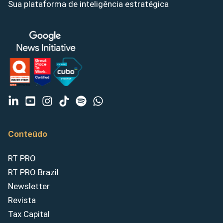
Sua plataforma de inteligência estratégica
Conteúdo
RT PRO
RT PRO Brazil
Newsletter
Revista
Tax Capital