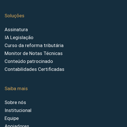
Soluções
Assinatura
IA Legislação
Curso da reforma tributária
Monitor de Notas Técnicas
Conteúdo patrocinado
Contabilidades Certificadas
Saiba mais
Sobre nós
Institucional
Equipe
Apoiadores