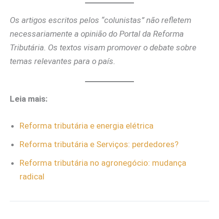
Os artigos escritos pelos “colunistas” não refletem
necessariamente a opinião do Portal da Reforma
Tributária. Os textos visam promover o debate sobre
temas relevantes para o país.
Leia mais:
Reforma tributária e energia elétrica
Reforma tributária e Serviços: perdedores?
Reforma tributária no agronegócio: mudança
radical