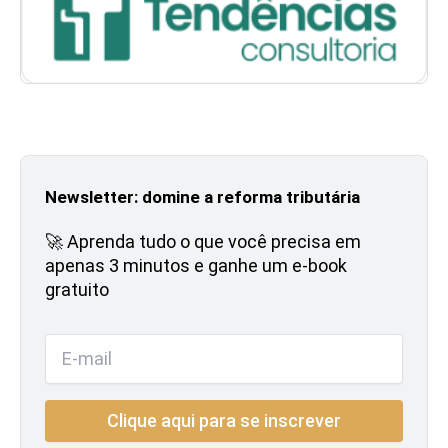
Newsletter: domine a reforma tributária
🚀 Aprenda tudo o que você precisa em
apenas 3 minutos e ganhe um e-book
gratuito