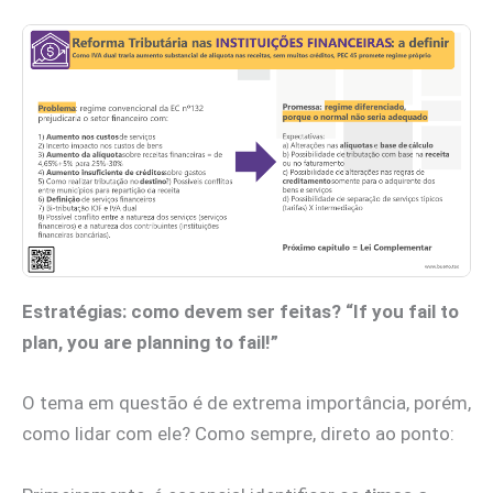
Estratégias: como devem ser feitas? “If you fail to
plan, you are planning to fail!”
O tema em questão é de extrema importância, porém,
como lidar com ele? Como sempre, direto ao ponto: