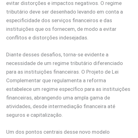
evitar distorções e impactos negativos. O regime
tributário deve ser desenhado levando em conta a
especificidade dos serviços financeiros e das
instituições que os fornecem, de modo a evitar
conflitos e distorções indesejadas.
Diante desses desafios, torna-se evidente a
necessidade de um regime tributário diferenciado
para as instituições financeiras. O Projeto de Lei
Complementar que regulamenta a reforma
estabelece um regime específico para as instituições
financeiras, abrangendo uma ampla gama de
atividades, desde intermediação financeira até
seguros e capitalização.
Um dos pontos centrais desse novo modelo