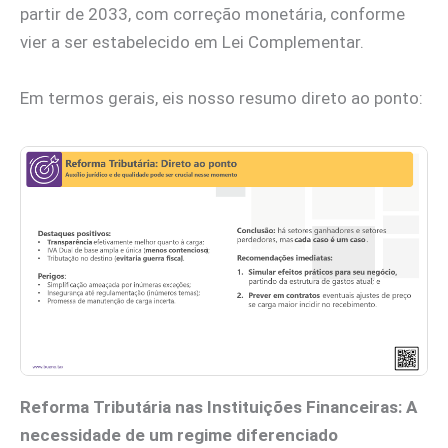
partir de 2033, com correção monetária, conforme
vier a ser estabelecido em Lei Complementar.
Em termos gerais, eis nosso resumo direto ao ponto:
Reforma Tributária nas Instituições Financeiras: A
necessidade de um regime diferenciado