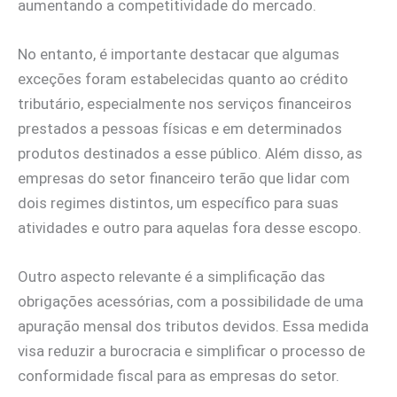
aumentando a competitividade do mercado.
No entanto, é importante destacar que algumas
exceções foram estabelecidas quanto ao crédito
tributário, especialmente nos serviços financeiros
prestados a pessoas físicas e em determinados
produtos destinados a esse público. Além disso, as
empresas do setor financeiro terão que lidar com
dois regimes distintos, um específico para suas
atividades e outro para aquelas fora desse escopo.
Outro aspecto relevante é a simplificação das
obrigações acessórias, com a possibilidade de uma
apuração mensal dos tributos devidos. Essa medida
visa reduzir a burocracia e simplificar o processo de
conformidade fiscal para as empresas do setor.