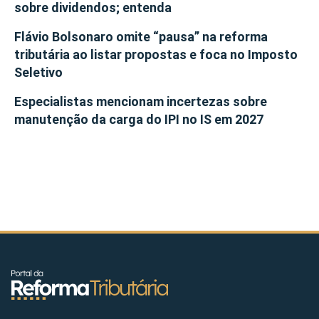
sobre dividendos; entenda
Flávio Bolsonaro omite “pausa” na reforma
tributária ao listar propostas e foca no Imposto
Seletivo
Especialistas mencionam incertezas sobre
manutenção da carga do IPI no IS em 2027