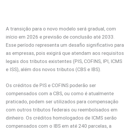
A transição para o novo modelo será gradual, com
início em 2026 e previsão de conclusão até 2033.
Esse período representa um desafio significativo para
as empresas, pois exigirá que atendam aos requisitos
legais dos tributos existentes (PIS, COFINS, IPI, ICMS
e ISS), além dos novos tributos (CBS e IBS).
Os créditos de PIS e COFINS poderão ser
compensados com a CBS, ou como é atualmente
praticado, podem ser utilizados para compensação
com outros tributos federais ou reembolsados em
dinheiro. Os créditos homologados de ICMS serão
compensados com o IBS em até 240 parcelas, a