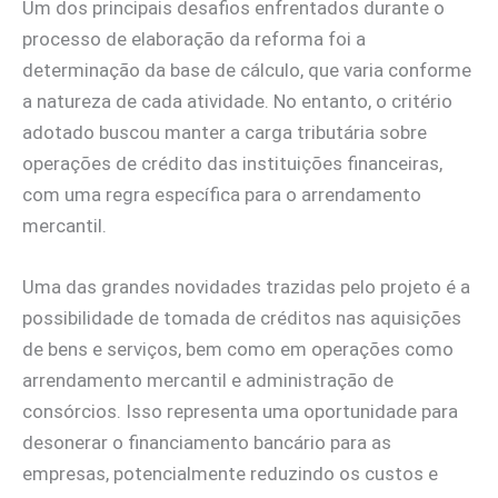
Um dos principais desafios enfrentados durante o
processo de elaboração da reforma foi a
determinação da base de cálculo, que varia conforme
a natureza de cada atividade. No entanto, o critério
adotado buscou manter a carga tributária sobre
operações de crédito das instituições financeiras,
com uma regra específica para o arrendamento
mercantil.
Uma das grandes novidades trazidas pelo projeto é a
possibilidade de tomada de créditos nas aquisições
de bens e serviços, bem como em operações como
arrendamento mercantil e administração de
consórcios. Isso representa uma oportunidade para
desonerar o financiamento bancário para as
empresas, potencialmente reduzindo os custos e