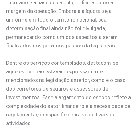
tributário é a base de cálculo, definida como a
margem da operação. Embora a alíquota seja
uniforme em todo o território nacional, sua
determinação final ainda não foi divulgada,
permanecendo como um dos aspectos a serem
finalizados nos próximos passos da legislação.
Dentre os serviços contemplados, destacam-se
aqueles que não estavam expressamente
mencionados na legislação anterior, como é o caso
dos corretores de seguros e assessores de
investimentos. Esse alargamento do escopo reflete a
complexidade do setor financeiro e a necessidade de
regulamentação específica para suas diversas
atividades.