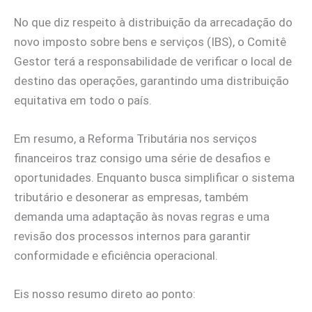
No que diz respeito à distribuição da arrecadação do
novo imposto sobre bens e serviços (IBS), o Comitê
Gestor terá a responsabilidade de verificar o local de
destino das operações, garantindo uma distribuição
equitativa em todo o país.
Em resumo, a Reforma Tributária nos serviços
financeiros traz consigo uma série de desafios e
oportunidades. Enquanto busca simplificar o sistema
tributário e desonerar as empresas, também
demanda uma adaptação às novas regras e uma
revisão dos processos internos para garantir
conformidade e eficiência operacional.
Eis nosso resumo direto ao ponto: