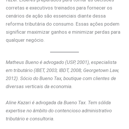
corretas e executivos treinados para fornecer os
cenários de ação são essenciais diante dessa
reforma tributária do consumo. Essas ações podem
significar maximizar ganhos e minimizar perdas para
qualquer negócio.
Matheus Bueno é advogado (USP, 2001), especialista
em tributário (IBET, 2003; IBDT, 2008; Georgetown Law,
2012). Sócio do Bueno Tax, boutique com clientes de
diversas verticais da economia.
Aline Kazari é advogada da Bueno Tax. Tem sólida
expertise no âmbito do contencioso administrativo
tributário e consultoria.