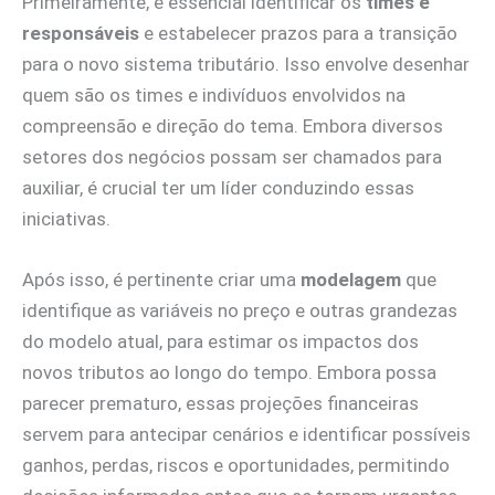
Primeiramente, é essencial identificar os
times e
responsáveis
e estabelecer prazos para a transição
para o novo sistema tributário. Isso envolve desenhar
quem são os times e indivíduos envolvidos na
compreensão e direção do tema. Embora diversos
setores dos negócios possam ser chamados para
auxiliar, é crucial ter um líder conduzindo essas
iniciativas.
Após isso, é pertinente criar uma
modelagem
que
identifique as variáveis no preço e outras grandezas
do modelo atual, para estimar os impactos dos
novos tributos ao longo do tempo. Embora possa
parecer prematuro, essas projeções financeiras
servem para antecipar cenários e identificar possíveis
ganhos, perdas, riscos e oportunidades, permitindo