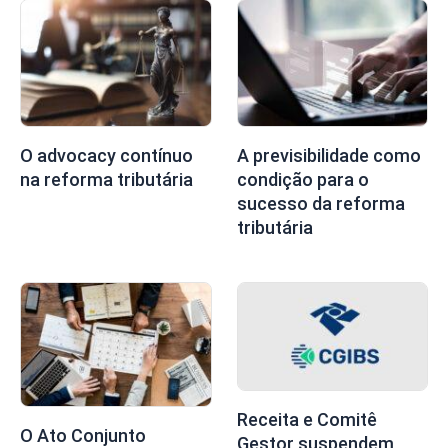
O advocacy contínuo
A previsibilidade como
na reforma tributária
condição para o
sucesso da reforma
tributária
Receita e Comitê
O Ato Conjunto
Gestor suspendem