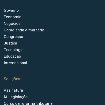
Governo
Economia
Negócios
Como anda o mercado
Congresso
Justiça
Tecnologia
Educação
Internacional
Soluções
Assinatura
IA Legislação
Curso da reforma tributária