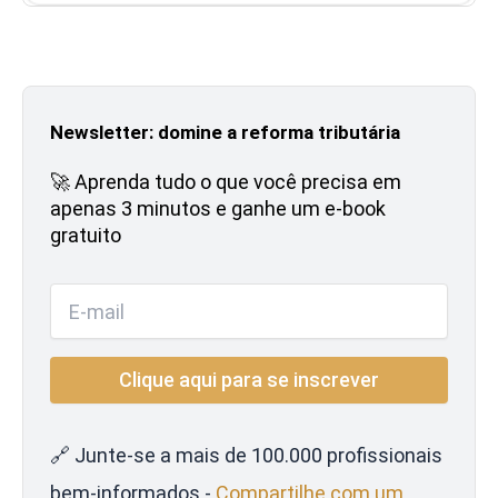
Newsletter: domine a reforma tributária
🚀 Aprenda tudo o que você precisa em
apenas 3 minutos e ganhe um e-book
gratuito
🔗 Junte-se a mais de 100.000 profissionais
bem-informados -
Compartilhe com um