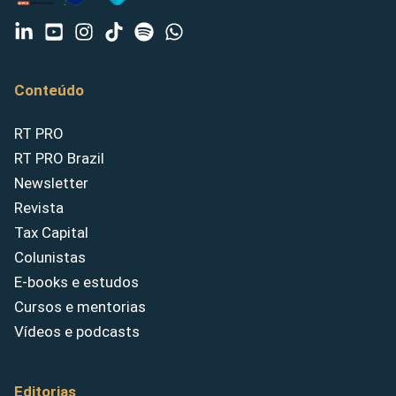
Conteúdo
RT PRO
RT PRO Brazil
Newsletter
Revista
Tax Capital
Colunistas
E-books e estudos
Cursos e mentorias
Vídeos e podcasts
Editorias