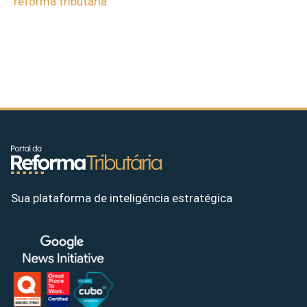
reforma tributária
Sua plataforma de inteligência estratégica