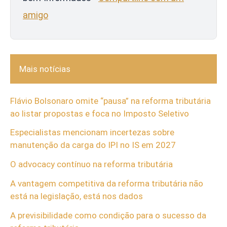
amigo
Mais notícias
Flávio Bolsonaro omite “pausa” na reforma tributária
ao listar propostas e foca no Imposto Seletivo
Especialistas mencionam incertezas sobre
manutenção da carga do IPI no IS em 2027
O advocacy contínuo na reforma tributária
A vantagem competitiva da reforma tributária não
está na legislação, está nos dados
A previsibilidade como condição para o sucesso da