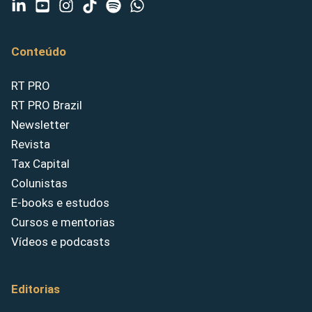
Conteúdo
RT PRO
RT PRO Brazil
Newsletter
Revista
Tax Capital
Colunistas
E-books e estudos
Cursos e mentorias
Vídeos e podcasts
Editorias