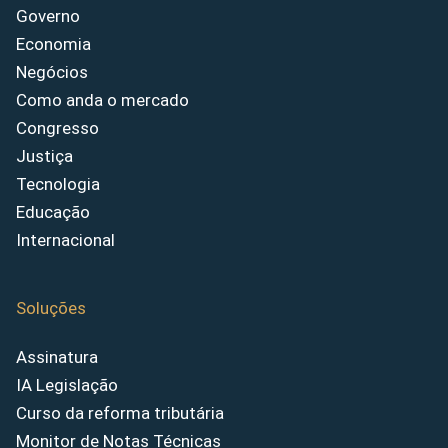
Governo
Economia
Negócios
Como anda o mercado
Congresso
Justiça
Tecnologia
Educação
Internacional
Soluções
Assinatura
IA Legislação
Curso da reforma tributária
Monitor de Notas Técnicas