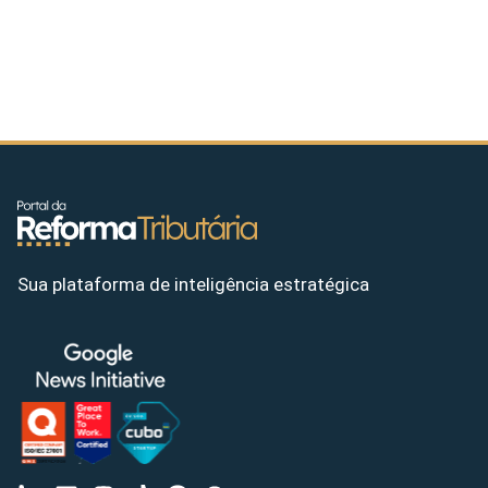
Sua plataforma de inteligência estratégica