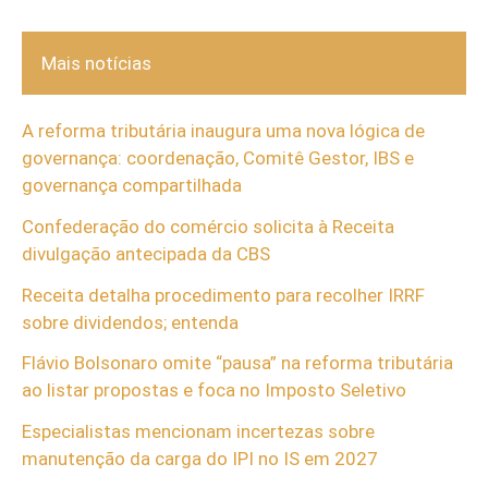
Mais notícias
A reforma tributária inaugura uma nova lógica de
governança: coordenação, Comitê Gestor, IBS e
governança compartilhada
Confederação do comércio solicita à Receita
divulgação antecipada da CBS
Receita detalha procedimento para recolher IRRF
sobre dividendos; entenda
Flávio Bolsonaro omite “pausa” na reforma tributária
ao listar propostas e foca no Imposto Seletivo
Especialistas mencionam incertezas sobre
manutenção da carga do IPI no IS em 2027