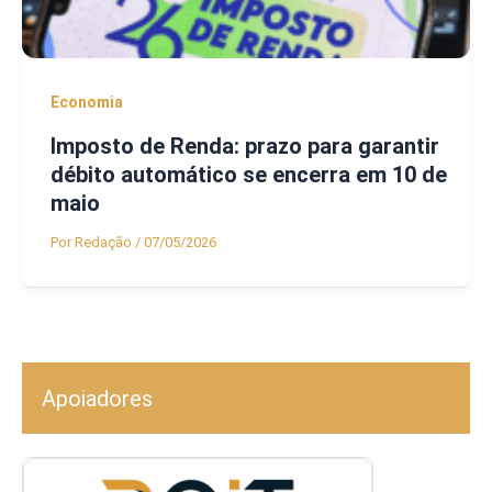
Economia
Imposto de Renda: prazo para garantir
débito automático se encerra em 10 de
maio
Por
Redação
/
07/05/2026
Apoiadores