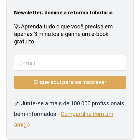
Newsletter: domine a reforma tributária
🚀 Aprenda tudo o que você precisa em
apenas 3 minutos e ganhe um e-book
gratuito
🔗 Junte-se a mais de 100.000 profissionais
bem-informados -
Compartilhe com um
amigo