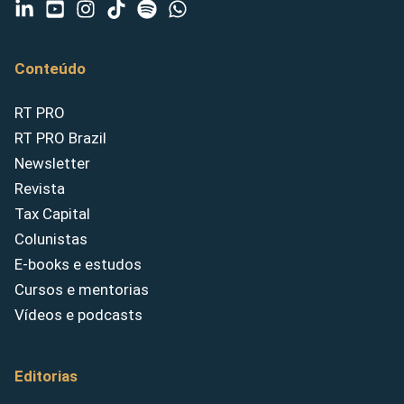
Conteúdo
RT PRO
RT PRO Brazil
Newsletter
Revista
Tax Capital
Colunistas
E-books e estudos
Cursos e mentorias
Vídeos e podcasts
Editorias