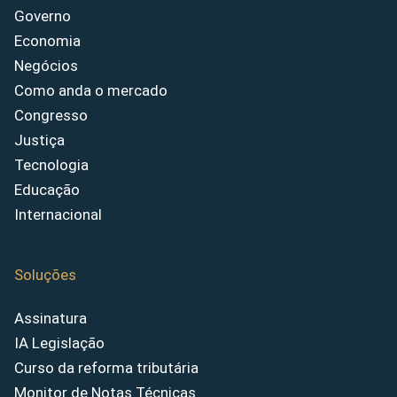
Governo
Economia
Negócios
Como anda o mercado
Congresso
Justiça
Tecnologia
Educação
Internacional
Soluções
Assinatura
IA Legislação
Curso da reforma tributária
Monitor de Notas Técnicas