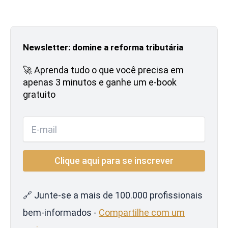
Newsletter: domine a reforma tributária
🚀 Aprenda tudo o que você precisa em
apenas 3 minutos e ganhe um e-book
gratuito
🔗 Junte-se a mais de 100.000 profissionais
bem-informados -
Compartilhe com um