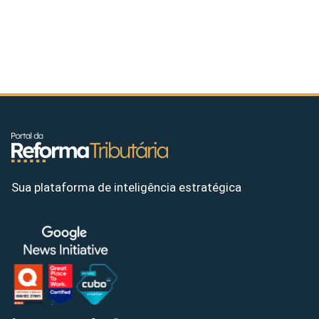
Sua plataforma de inteligência estratégica