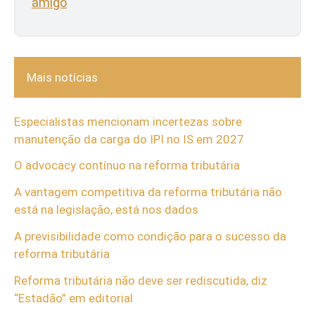
amigo
Mais notícias
Especialistas mencionam incertezas sobre
manutenção da carga do IPI no IS em 2027
O advocacy contínuo na reforma tributária
A vantagem competitiva da reforma tributária não
está na legislação, está nos dados
A previsibilidade como condição para o sucesso da
reforma tributária
Reforma tributária não deve ser rediscutida, diz
“Estadão” em editorial