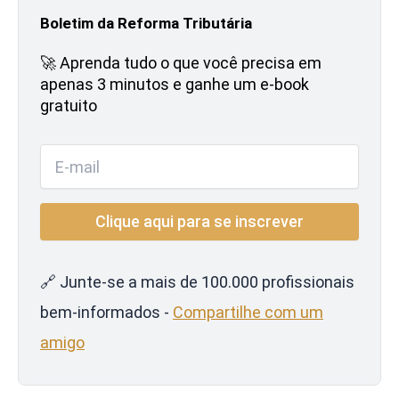
Boletim da Reforma Tributária
🚀 Aprenda tudo o que você precisa em
apenas 3 minutos e ganhe um e-book
gratuito
🔗 Junte-se a mais de 100.000 profissionais
bem-informados -
Compartilhe com um
amigo