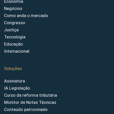
Economia
Negócios
Como anda o mercado
Congresso
Justiça
Tecnologia
Educação
Internacional
Soluções
Assinatura
IA Legislação
Curso da reforma tributária
Monitor de Notas Técnicas
Conteúdo patrocinado