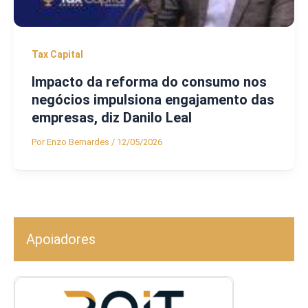
Tax Capital
Impacto da reforma do consumo nos
negócios impulsiona engajamento das
empresas, diz Danilo Leal
Por
Enzo Bernardes
/
12/05/2026
Apoiadores