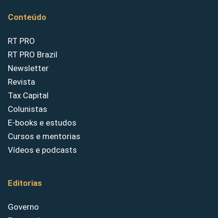
Conteúdo
RT PRO
RT PRO Brazil
Newsletter
Revista
Tax Capital
Colunistas
E-books e estudos
Cursos e mentorias
Vídeos e podcasts
Editorias
Governo