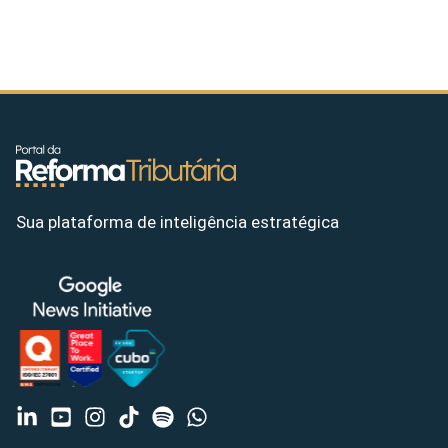
Sua plataforma de inteligência estratégica