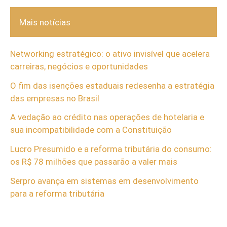
Mais notícias
Networking estratégico: o ativo invisível que acelera
carreiras, negócios e oportunidades
O fim das isenções estaduais redesenha a estratégia
das empresas no Brasil
A vedação ao crédito nas operações de hotelaria e
sua incompatibilidade com a Constituição
Lucro Presumido e a reforma tributária do consumo:
os R$ 78 milhões que passarão a valer mais
Serpro avança em sistemas em desenvolvimento
para a reforma tributária