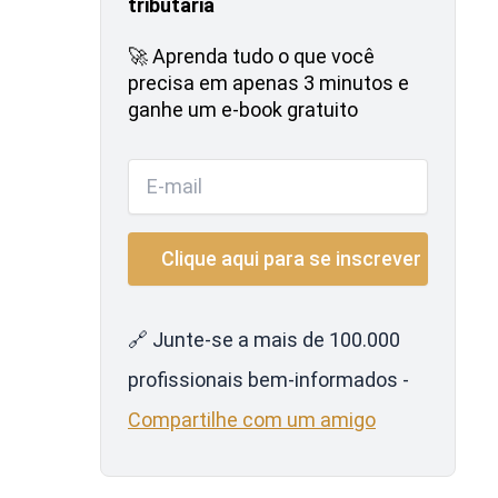
tributária
🚀 Aprenda tudo o que você
precisa em apenas 3 minutos e
ganhe um e-book gratuito
🔗 Junte-se a mais de 100.000
profissionais bem-informados -
Compartilhe com um amigo