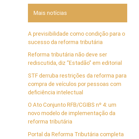
Mais notícias
A previsibilidade como condição para o
sucesso da reforma tributária
Reforma tributária não deve ser
rediscutida, diz “Estadão” em editorial
STF derruba restrições da reforma para
compra de veículos por pessoas com
deficiência intelectual
O Ato Conjunto RFB/CGIBS nº 4: um
novo modelo de implementação da
reforma tributária
Portal da Reforma Tributária completa