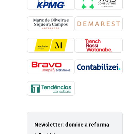
Newsletter: domine a reforma