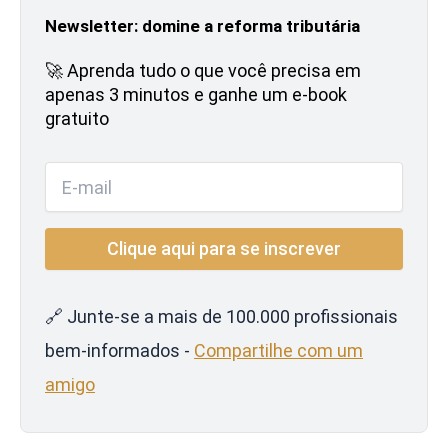
Newsletter: domine a reforma tributária
🚀 Aprenda tudo o que você precisa em
apenas 3 minutos e ganhe um e-book
gratuito
🔗 Junte-se a mais de 100.000 profissionais
bem-informados -
Compartilhe com um
amigo