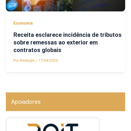
Economia
Receita esclarece incidência de tributos
sobre remessas ao exterior em
contratos globais
Por
Redação
/
17/04/2026
Apoiadores