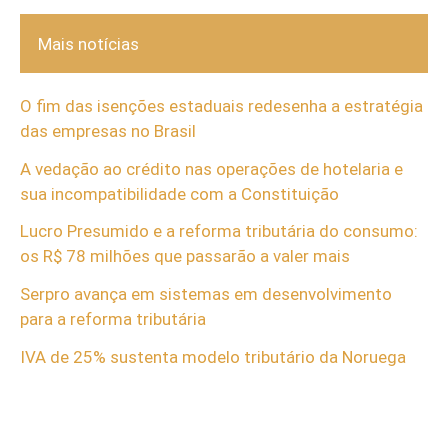
Mais notícias
O fim das isenções estaduais redesenha a estratégia
das empresas no Brasil
A vedação ao crédito nas operações de hotelaria e
sua incompatibilidade com a Constituição
Lucro Presumido e a reforma tributária do consumo:
os R$ 78 milhões que passarão a valer mais
Serpro avança em sistemas em desenvolvimento
para a reforma tributária
IVA de 25% sustenta modelo tributário da Noruega