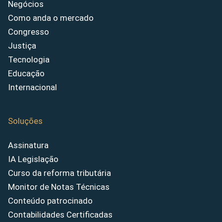
Negócios
Como anda o mercado
Congresso
Justiça
Tecnologia
Educação
Internacional
Soluções
Assinatura
IA Legislação
Curso da reforma tributária
Monitor de Notas Técnicas
Conteúdo patrocinado
Contabilidades Certificadas