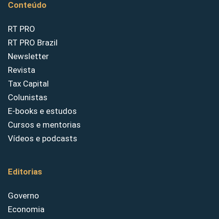
Conteúdo
RT PRO
RT PRO Brazil
Newsletter
Revista
Tax Capital
Colunistas
E-books e estudos
Cursos e mentorias
Vídeos e podcasts
Editorias
Governo
Economia