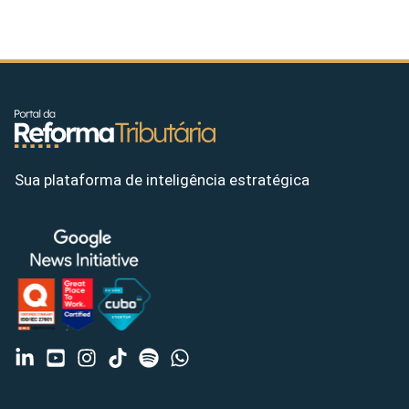
Sua plataforma de inteligência estratégica