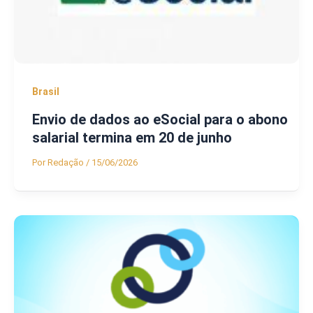
Brasil
Envio de dados ao eSocial para o abono
salarial termina em 20 de junho
Por
Redação
/
15/06/2026