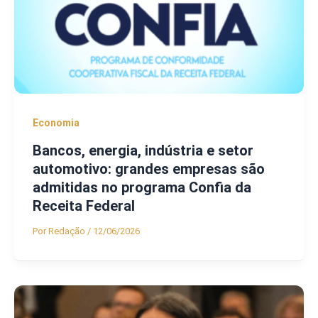
Economia
Bancos, energia, indústria e setor
automotivo: grandes empresas são
admitidas no programa Confia da
Receita Federal
Por
Redação
/
12/06/2026