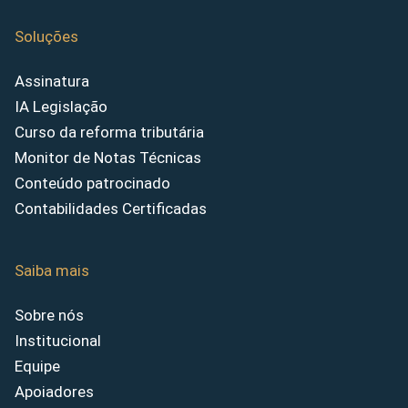
Soluções
Assinatura
IA Legislação
Curso da reforma tributária
Monitor de Notas Técnicas
Conteúdo patrocinado
Contabilidades Certificadas
Saiba mais
Sobre nós
Institucional
Equipe
Apoiadores