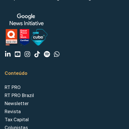
Conteúdo
RT PRO
RT PRO Brazil
Newsletter
Revista
Tax Capital
Colunistas