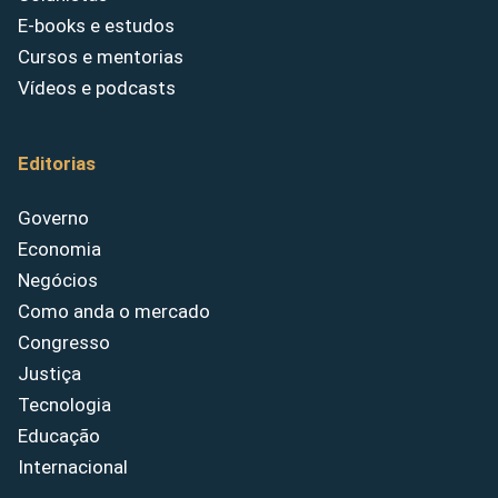
E-books e estudos
Cursos e mentorias
Vídeos e podcasts
Editorias
Governo
Economia
Negócios
Como anda o mercado
Congresso
Justiça
Tecnologia
Educação
Internacional