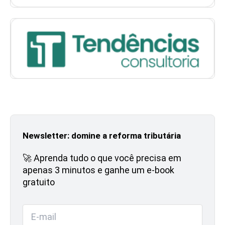
Newsletter: domine a reforma tributária
🚀 Aprenda tudo o que você precisa em
apenas 3 minutos e ganhe um e-book
gratuito