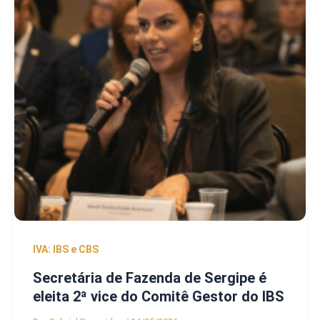
IVA: IBS e CBS
Secretária de Fazenda de Sergipe é
eleita 2ª vice do Comitê Gestor do IBS