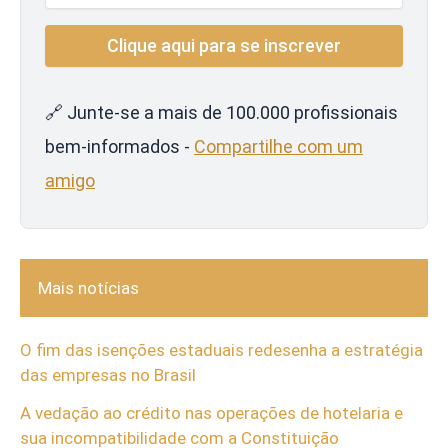
🔗 Junte-se a mais de 100.000 profissionais
bem-informados -
Compartilhe com um
amigo
Mais notícias
O fim das isenções estaduais redesenha a estratégia
das empresas no Brasil
A vedação ao crédito nas operações de hotelaria e
sua incompatibilidade com a Constituição