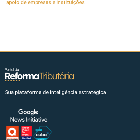
apoio de empresas e instituições
Sua plataforma de inteligência estratégica