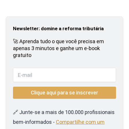
Newsletter: domine a reforma tributária
🚀 Aprenda tudo o que você precisa em
apenas 3 minutos e ganhe um e-book
gratuito
🔗 Junte-se a mais de 100.000 profissionais
bem-informados -
Compartilhe com um