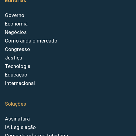
Editorias
Governo
Economia
Negócios
Como anda o mercado
Congresso
Justiça
Tecnologia
Educação
Internacional
Soluções
Assinatura
IA Legislação
Curso da reforma tributária