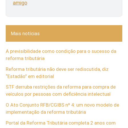
amigo
Mais notícias
A previsibilidade como condição para o sucesso da
reforma tributária
Reforma tributária não deve ser rediscutida, diz
“Estadão” em editorial
STF derruba restrições da reforma para compra de
veículos por pessoas com deficiência intelectual
O Ato Conjunto RFB/CGIBS nº 4: um novo modelo de
implementação da reforma tributária
Portal da Reforma Tributária completa 2 anos com