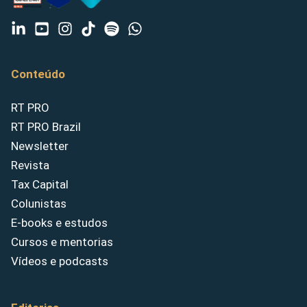
Conteúdo
RT PRO
RT PRO Brazil
Newsletter
Revista
Tax Capital
Colunistas
E-books e estudos
Cursos e mentorias
Vídeos e podcasts