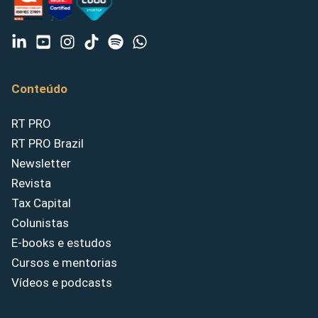
Conteúdo
RT PRO
RT PRO Brazil
Newsletter
Revista
Tax Capital
Colunistas
E-books e estudos
Cursos e mentorias
Vídeos e podcasts