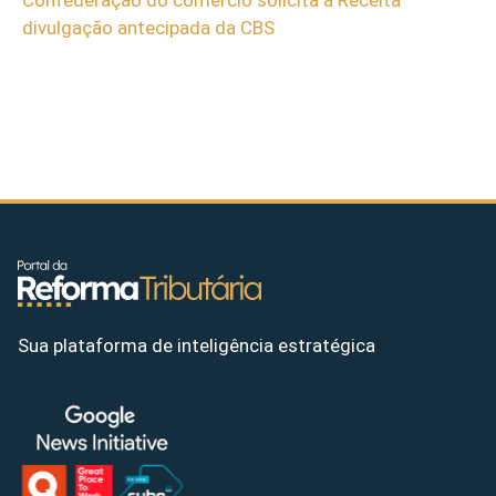
divulgação antecipada da CBS
Sua plataforma de inteligência estratégica