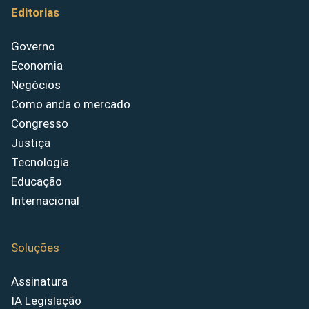
Editorias
Governo
Economia
Negócios
Como anda o mercado
Congresso
Justiça
Tecnologia
Educação
Internacional
Soluções
Assinatura
IA Legislação