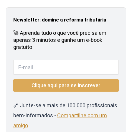
Newsletter: domine a reforma tributária
🚀 Aprenda tudo o que você precisa em
apenas 3 minutos e ganhe um e-book
gratuito
🔗 Junte-se a mais de 100.000 profissionais
bem-informados -
Compartilhe com um
amigo