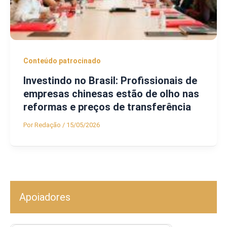
Conteúdo patrocinado
Investindo no Brasil: Profissionais de
empresas chinesas estão de olho nas
reformas e preços de transferência
Por
Redação
/
15/05/2026
Apoiadores