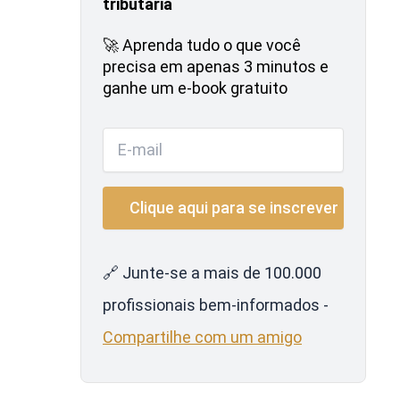
tributária
🚀 Aprenda tudo o que você
precisa em apenas 3 minutos e
ganhe um e-book gratuito
🔗 Junte-se a mais de 100.000
profissionais bem-informados -
Compartilhe com um amigo