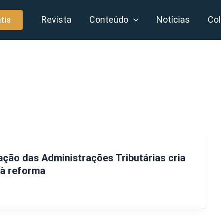
Revista
Conteúdo
Notícias
Col
tis
ação das Administrações Tributárias cria
 à reforma