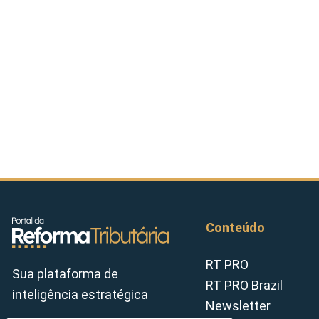
Conteúdo
RT PRO
Sua plataforma de
RT PRO Brazil
inteligência estratégica
Newsletter