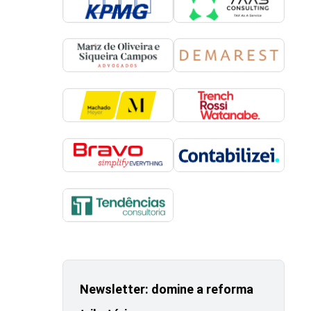
Newsletter: domine a reforma