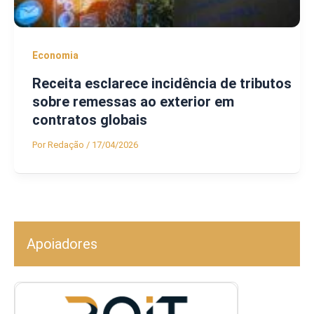
Economia
Receita esclarece incidência de tributos
sobre remessas ao exterior em
contratos globais
Por
Redação
/
17/04/2026
Apoiadores