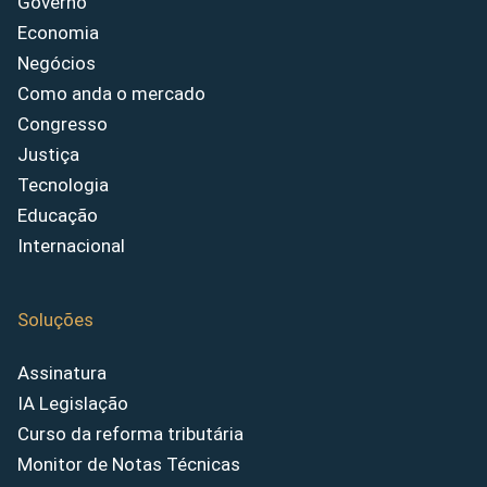
Governo
Economia
Negócios
Como anda o mercado
Congresso
Justiça
Tecnologia
Educação
Internacional
Soluções
Assinatura
IA Legislação
Curso da reforma tributária
Monitor de Notas Técnicas