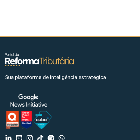
Sua plataforma de inteligência estratégica