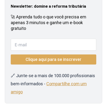
Newsletter: domine a reforma tributária
🚀 Aprenda tudo o que você precisa em
apenas 3 minutos e ganhe um e-book
gratuito
🔗 Junte-se a mais de 100.000 profissionais
bem-informados -
Compartilhe com um
amigo