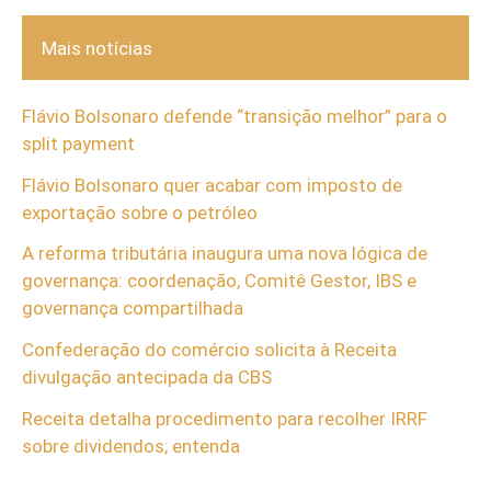
Mais notícias
Flávio Bolsonaro defende “transição melhor” para o
split payment
Flávio Bolsonaro quer acabar com imposto de
exportação sobre o petróleo
A reforma tributária inaugura uma nova lógica de
governança: coordenação, Comitê Gestor, IBS e
governança compartilhada
Confederação do comércio solicita à Receita
divulgação antecipada da CBS
Receita detalha procedimento para recolher IRRF
sobre dividendos; entenda