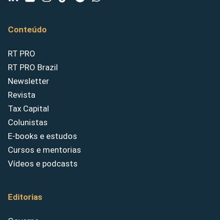
Conteúdo
RT PRO
RT PRO Brazil
Newsletter
Revista
Tax Capital
Colunistas
E-books e estudos
Cursos e mentorias
Vídeos e podcasts
Editorias