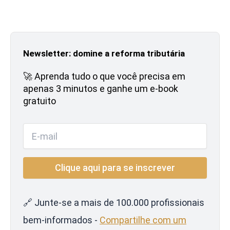
Newsletter: domine a reforma tributária
🚀 Aprenda tudo o que você precisa em
apenas 3 minutos e ganhe um e-book
gratuito
🔗 Junte-se a mais de 100.000 profissionais
bem-informados -
Compartilhe com um