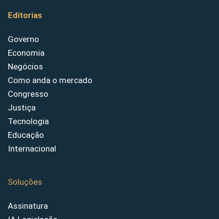
Editorias
Governo
Economia
Negócios
Como anda o mercado
Congresso
Justiça
Tecnologia
Educação
Internacional
Soluções
Assinatura