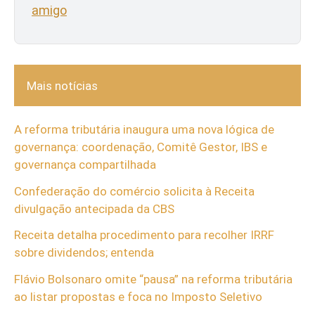
amigo
Mais notícias
A reforma tributária inaugura uma nova lógica de
governança: coordenação, Comitê Gestor, IBS e
governança compartilhada
Confederação do comércio solicita à Receita
divulgação antecipada da CBS
Receita detalha procedimento para recolher IRRF
sobre dividendos; entenda
Flávio Bolsonaro omite “pausa” na reforma tributária
ao listar propostas e foca no Imposto Seletivo