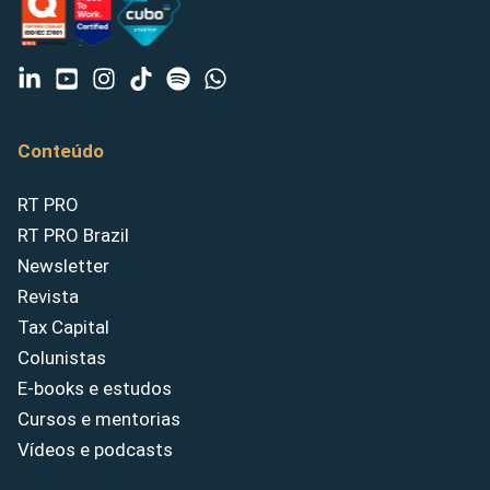
Conteúdo
RT PRO
RT PRO Brazil
Newsletter
Revista
Tax Capital
Colunistas
E-books e estudos
Cursos e mentorias
Vídeos e podcasts