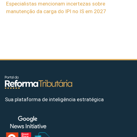
Especialistas mencionam incertezas sobre
manutenção da carga do IPI no IS em 2027
Sua plataforma de inteligência estratégica