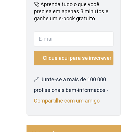
🚀 Aprenda tudo o que você
precisa em apenas 3 minutos e
ganhe um e-book gratuito
🔗 Junte-se a mais de 100.000
profissionais bem-informados -
Compartilhe com um amigo