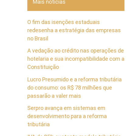
Mais notícias
O fim das isenções estaduais
redesenha a estratégia das empresas
no Brasil
A vedação ao crédito nas operações de
hotelaria e sua incompatibilidade com a
Constituição
Lucro Presumido e a reforma tributária
do consumo: os R$ 78 milhões que
passarão a valer mais
Serpro avança em sistemas em
desenvolvimento para a reforma
tributária