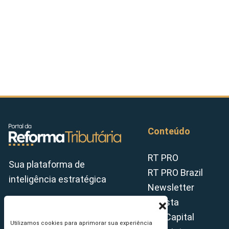
Conteúdo
RT PRO
Sua plataforma de
RT PRO Brazil
inteligência estratégica
Newsletter
Revista
Tax Capital
Utilizamos cookies para aprimorar sua experiência