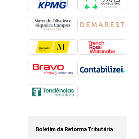
Boletim da Reforma Tributária