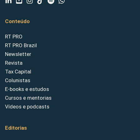
Conteúdo
RT PRO
RT PRO Brazil
Newsletter
Revista
Tax Capital
Colunistas
E-books e estudos
Cursos e mentorias
Vídeos e podcasts
Editorias