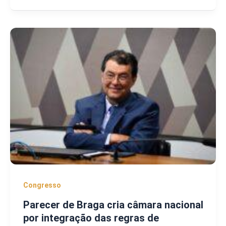
Congresso
Parecer de Braga cria câmara nacional
por integração das regras de