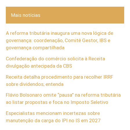
Mais notícias
A reforma tributária inaugura uma nova lógica de
governança: coordenação, Comitê Gestor, IBS e
governança compartilhada
Confederação do comércio solicita à Receita
divulgação antecipada da CBS
Receita detalha procedimento para recolher IRRF
sobre dividendos; entenda
Flávio Bolsonaro omite “pausa” na reforma tributária
ao listar propostas e foca no Imposto Seletivo
Especialistas mencionam incertezas sobre
manutenção da carga do IPI no IS em 2027