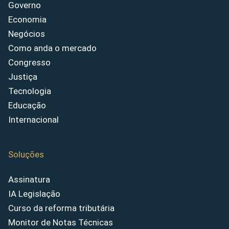
Governo
Economia
Negócios
Como anda o mercado
Congresso
Justiça
Tecnologia
Educação
Internacional
Soluções
Assinatura
IA Legislação
Curso da reforma tributária
Monitor de Notas Técnicas