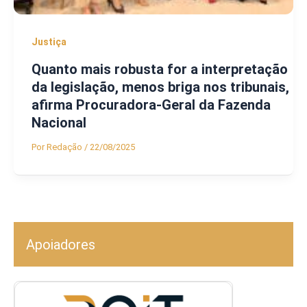
Justiça
Quanto mais robusta for a interpretação
da legislação, menos briga nos tribunais,
afirma Procuradora-Geral da Fazenda
Nacional
Por
Redação
/
22/08/2025
Apoiadores