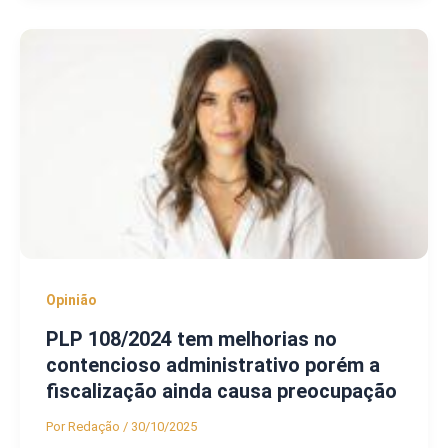
Opinião
PLP 108/2024 tem melhorias no
contencioso administrativo porém a
fiscalização ainda causa preocupação
Por
Redação
/
30/10/2025