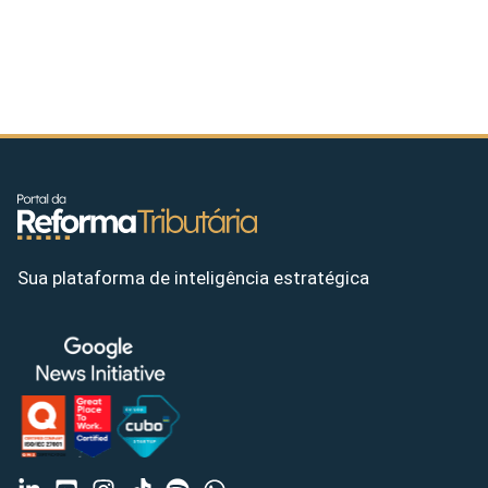
Sua plataforma de inteligência estratégica