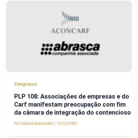
Congresso
PLP 108: Associações de empresas e do
Carf manifestam preocupação com fim
da câmara de integração do contencioso
Por
Gabriel Benevides
/
15/12/2025