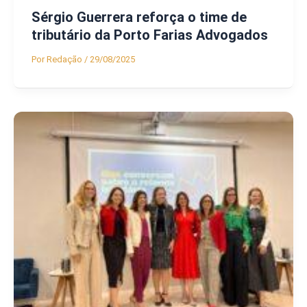
Sérgio Guerrera reforça o time de
tributário da Porto Farias Advogados
Por
Redação
/
29/08/2025