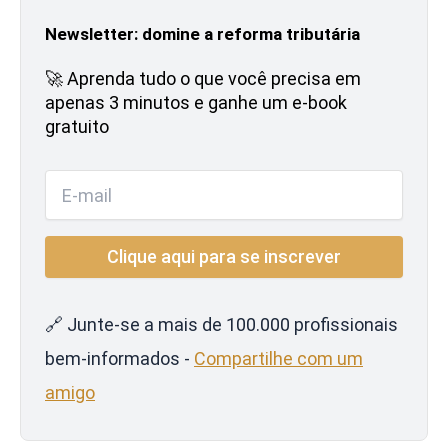
Newsletter: domine a reforma tributária
🚀 Aprenda tudo o que você precisa em
apenas 3 minutos e ganhe um e-book
gratuito
🔗 Junte-se a mais de 100.000 profissionais
bem-informados -
Compartilhe com um
amigo