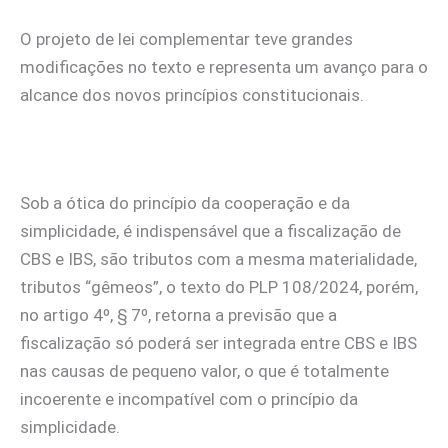
O projeto de lei complementar teve grandes
modificações no texto e representa um avanço para o
alcance dos novos princípios constitucionais.
Sob a ótica do princípio da cooperação e da
simplicidade, é indispensável que a fiscalização de
CBS e IBS, são tributos com a mesma materialidade,
tributos “gêmeos”, o texto do PLP 108/2024, porém,
no artigo 4º, § 7º, retorna a previsão que a
fiscalização só poderá ser integrada entre CBS e IBS
nas causas de pequeno valor, o que é totalmente
incoerente e incompatível com o princípio da
simplicidade.