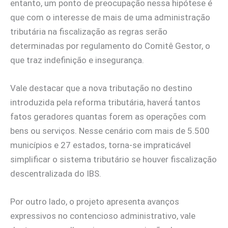
entanto, um ponto de preocupação nessa hipótese é
que com o interesse de mais de uma administração
tributária na fiscalização as regras serão
determinadas por regulamento do Comitê Gestor, o
que traz indefinição e insegurança.
Vale destacar que a nova tributação no destino
introduzida pela reforma tributária, haverá́ tantos
fatos geradores quantas forem as operações com
bens ou serviços. Nesse cenário com mais de 5.500
municípios e 27 estados, torna-se impraticável
simplificar o sistema tributário se houver fiscalização
descentralizada do IBS.
Por outro lado, o projeto apresenta avanços
expressivos no contencioso administrativo, vale