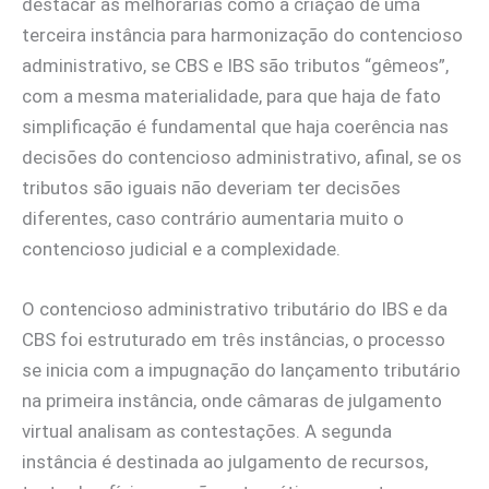
destacar as melhorarias como a criação de uma
terceira instância para harmonização do contencioso
administrativo, se CBS e IBS são tributos “gêmeos”,
com a mesma materialidade, para que haja de fato
simplificação é fundamental que haja coerência nas
decisões do contencioso administrativo, afinal, se os
tributos são iguais não deveriam ter decisões
diferentes, caso contrário aumentaria muito o
contencioso judicial e a complexidade.
O contencioso administrativo tributário do IBS e da
CBS foi estruturado em três instâncias, o processo
se inicia com a impugnação do lançamento tributário
na primeira instância, onde câmaras de julgamento
virtual analisam as contestações. A segunda
instância é destinada ao julgamento de recursos,