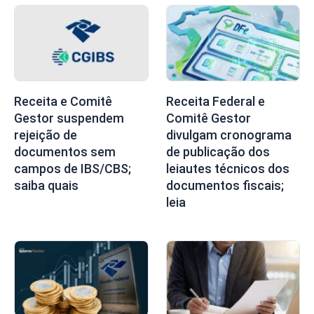
Receita e Comitê
Receita Federal e
Gestor suspendem
Comitê Gestor
rejeição de
divulgam cronograma
documentos sem
de publicação dos
campos de IBS/CBS;
leiautes técnicos dos
saiba quais
documentos fiscais;
leia