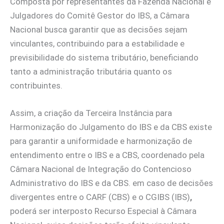
Composta por representantes da Fazenda Nacional e
Julgadores do Comitê Gestor do IBS, a Câmara
Nacional busca garantir que as decisões sejam
vinculantes, contribuindo para a estabilidade e
previsibilidade do sistema tributário, beneficiando
tanto a administração tributária quanto os
contribuintes.
Assim, a criação da Terceira Instância para
Harmonização do Julgamento do IBS e da CBS existe
para garantir a uniformidade e harmonização de
entendimento entre o IBS e a CBS, coordenado pela
Câmara Nacional de Integração do Contencioso
Administrativo do IBS e da CBS. em caso de decisões
divergentes entre o CARF (CBS) e o CGIBS (IBS)
,
poderá ser interposto Recurso Especial à Câmara