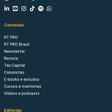
Conteúdo
RT PRO
RT PRO Brazil
Newsletter
Revista
Tax Capital
Colunistas
E-books e estudos
Cursos e mentorias
Vídeos e podcasts
Editorias