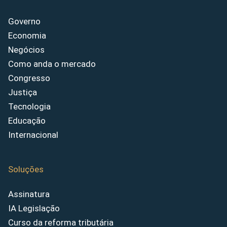
Governo
Economia
Negócios
Como anda o mercado
Congresso
Justiça
Tecnologia
Educação
Internacional
Soluções
Assinatura
IA Legislação
Curso da reforma tributária