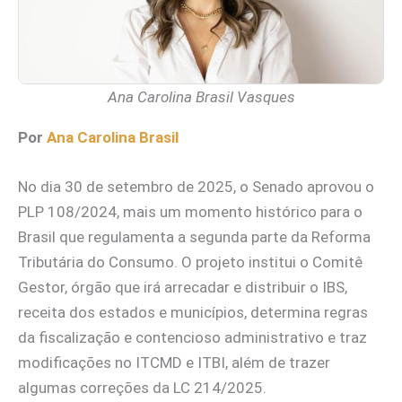
Ana Carolina Brasil Vasques
Por
Ana Carolina Brasil
No dia 30 de setembro de 2025, o Senado aprovou o
PLP 108/2024, mais um momento histórico para o
Brasil que regulamenta a segunda parte da Reforma
Tributária do Consumo. O projeto institui o Comitê
Gestor, órgão que irá arrecadar e distribuir o IBS,
receita dos estados e municípios, determina regras
da fiscalização e contencioso administrativo e traz
modificações no ITCMD e ITBI, além de trazer
algumas correções da LC 214/2025.