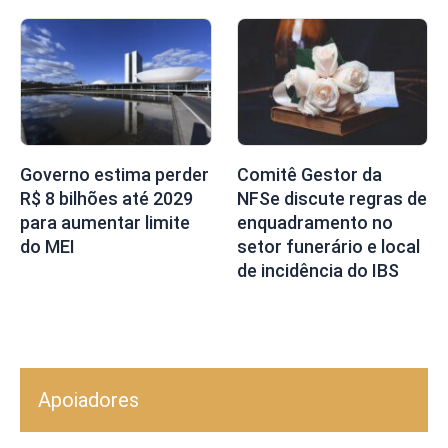
Governo estima perder
Comitê Gestor da
R$ 8 bilhões até 2029
NFSe discute regras de
para aumentar limite
enquadramento no
do MEI
setor funerário e local
de incidência do IBS
Apoiadores