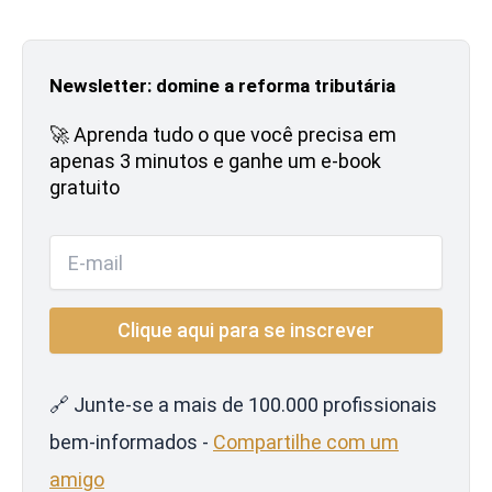
Newsletter: domine a reforma tributária
🚀 Aprenda tudo o que você precisa em
apenas 3 minutos e ganhe um e-book
gratuito
🔗 Junte-se a mais de 100.000 profissionais
bem-informados -
Compartilhe com um
amigo