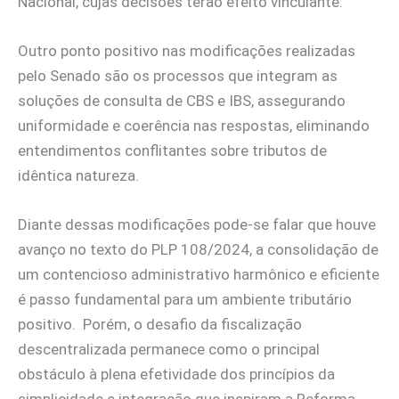
Nacional, cujas decisões terão efeito vinculante.
Outro ponto positivo nas modificações realizadas
pelo Senado são os processos que integram as
soluções de consulta de CBS e IBS, assegurando
uniformidade e coerência nas respostas, eliminando
entendimentos conflitantes sobre tributos de
idêntica natureza.
Diante dessas modificações pode-se falar que houve
avanço no texto do PLP 108/2024, a consolidação de
um contencioso administrativo harmônico e eficiente
é passo fundamental para um ambiente tributário
positivo. Porém, o desafio da fiscalização
descentralizada permanece como o principal
obstáculo à plena efetividade dos princípios da