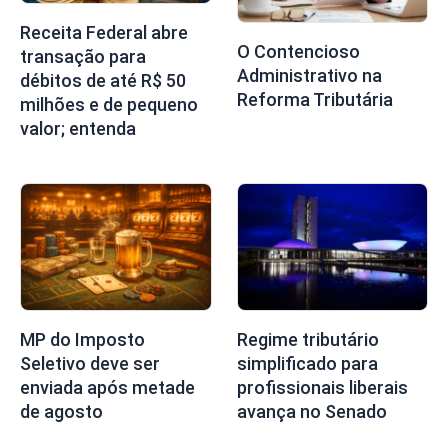
Receita Federal abre
O Contencioso
transação para
Administrativo na
débitos de até R$ 50
Reforma Tributária
milhões e de pequeno
valor; entenda
MP do Imposto
Regime tributário
Seletivo deve ser
simplificado para
enviada após metade
profissionais liberais
de agosto
avança no Senado