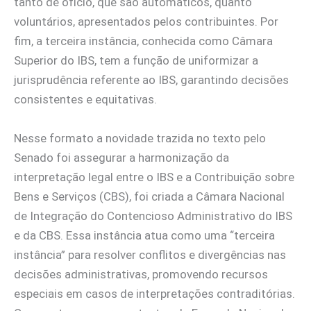
tanto de ofício, que são automáticos, quanto
voluntários, apresentados pelos contribuintes. Por
fim, a terceira instância, conhecida como Câmara
Superior do IBS, tem a função de uniformizar a
jurisprudência referente ao IBS, garantindo decisões
consistentes e equitativas.
Nesse formato a novidade trazida no texto pelo
Senado foi assegurar a harmonização da
interpretação legal entre o IBS e a Contribuição sobre
Bens e Serviços (CBS), foi criada a Câmara Nacional
de Integração do Contencioso Administrativo do IBS
e da CBS. Essa instância atua como uma “terceira
instância” para resolver conflitos e divergências nas
decisões administrativas, promovendo recursos
especiais em casos de interpretações contraditórias.