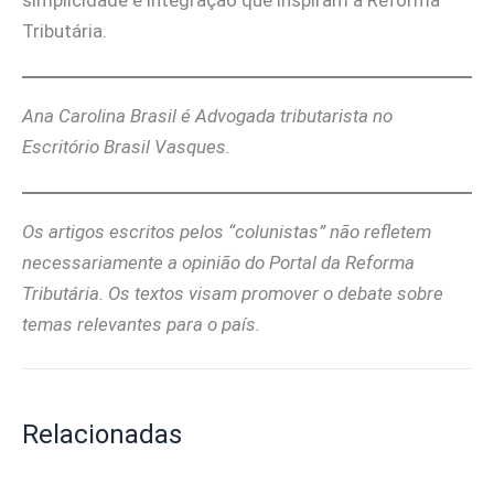
simplicidade e integração que inspiram a Reforma
Tributária.
Ana Carolina Brasil é Advogada tributarista no
Escritório Brasil Vasques.
Os artigos escritos pelos “colunistas” não refletem
necessariamente a opinião do Portal da Reforma
Tributária. Os textos visam promover o debate sobre
temas relevantes para o país.
Relacionadas