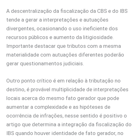
A descentralização da fiscalização da CBS e do IBS
tende a gerar a interpretações e autuações
divergentes, ocasionando o uso ineficiente dos
recursos públicos e aumento da litigiosidade.
Importante destacar que tributos com a mesma
materialidade com autuações diferentes poderão
gerar questionamentos judiciais.
Outro ponto crítico é em relação à tributação no
destino, é provável multiplicidade de interpretações
locais acerca do mesmo fato gerador que pode
aumentar a complexidade e as hipóteses de
ocorrência de infrações, nesse sentido é positivo o
artigo que determina a integração da fiscalização do
IBS quando houver identidade de fato gerador, no