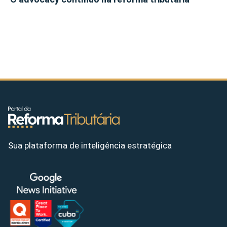
Sua plataforma de inteligência estratégica