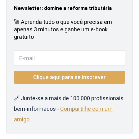
Newsletter: domine a reforma tributária
🚀 Aprenda tudo o que você precisa em
apenas 3 minutos e ganhe um e-book
gratuito
🔗 Junte-se a mais de 100.000 profissionais
bem-informados -
Compartilhe com um
amigo