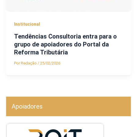
Institucional
Tendências Consultoria entra para o
grupo de apoiadores do Portal da
Reforma Tributária
Por
Redação
/
25/02/2026
Apoiadores