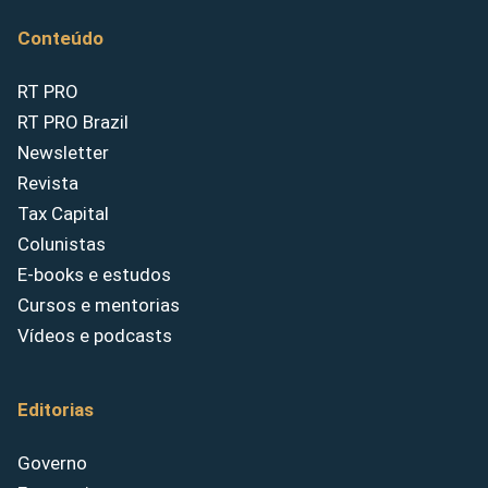
Conteúdo
RT PRO
RT PRO Brazil
Newsletter
Revista
Tax Capital
Colunistas
E-books e estudos
Cursos e mentorias
Vídeos e podcasts
Editorias
Governo