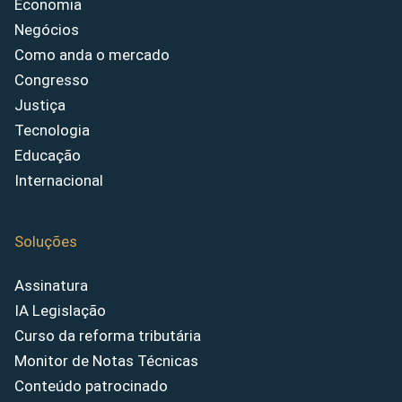
Economia
Negócios
Como anda o mercado
Congresso
Justiça
Tecnologia
Educação
Internacional
Soluções
Assinatura
IA Legislação
Curso da reforma tributária
Monitor de Notas Técnicas
Conteúdo patrocinado