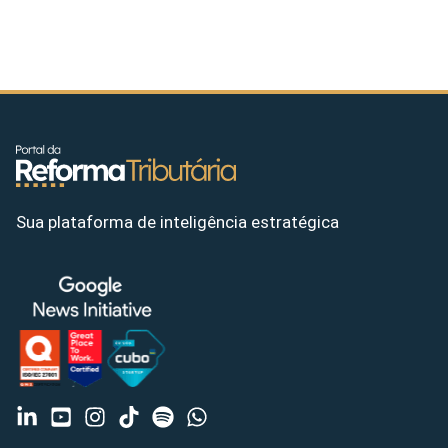
Sua plataforma de inteligência estratégica