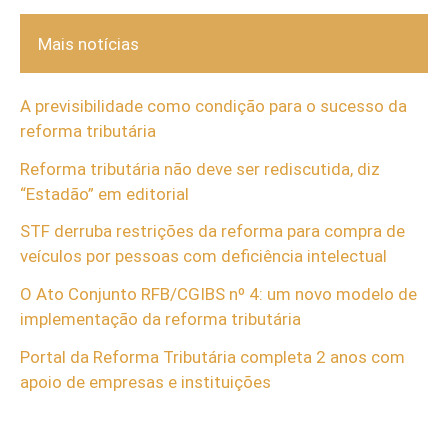
Mais notícias
A previsibilidade como condição para o sucesso da
reforma tributária
Reforma tributária não deve ser rediscutida, diz
“Estadão” em editorial
STF derruba restrições da reforma para compra de
veículos por pessoas com deficiência intelectual
O Ato Conjunto RFB/CGIBS nº 4: um novo modelo de
implementação da reforma tributária
Portal da Reforma Tributária completa 2 anos com
apoio de empresas e instituições