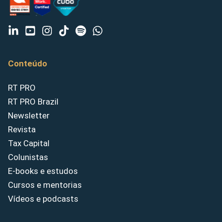
Conteúdo
RT PRO
RT PRO Brazil
Newsletter
Revista
Tax Capital
Colunistas
E-books e estudos
Cursos e mentorias
Vídeos e podcasts