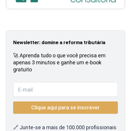
Newsletter: domine a reforma tributária
🚀 Aprenda tudo o que você precisa em
apenas 3 minutos e ganhe um e-book
gratuito
🔗 Junte-se a mais de 100.000 profissionais