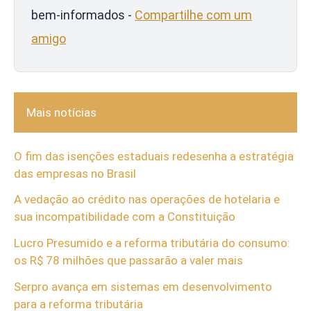
bem-informados -
Compartilhe com um
amigo
Mais notícias
O fim das isenções estaduais redesenha a estratégia
das empresas no Brasil
A vedação ao crédito nas operações de hotelaria e
sua incompatibilidade com a Constituição
Lucro Presumido e a reforma tributária do consumo:
os R$ 78 milhões que passarão a valer mais
Serpro avança em sistemas em desenvolvimento
para a reforma tributária