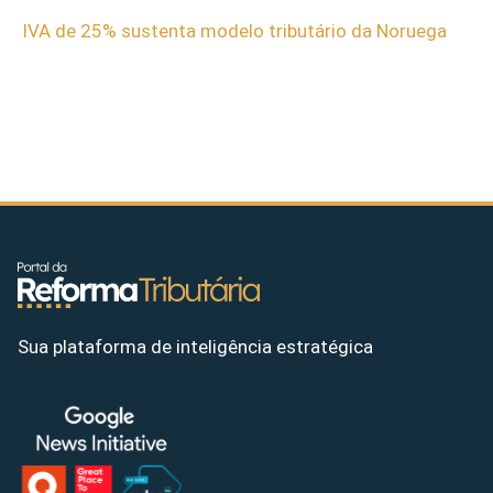
IVA de 25% sustenta modelo tributário da Noruega
Sua plataforma de inteligência estratégica