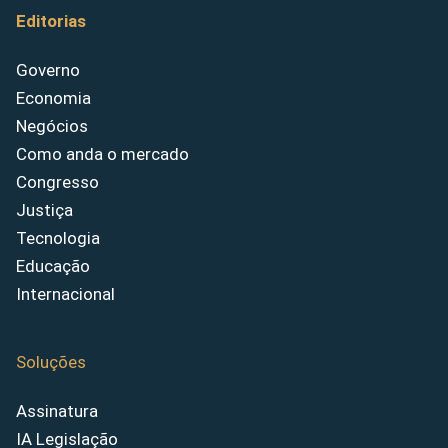
Editorias
Governo
Economia
Negócios
Como anda o mercado
Congresso
Justiça
Tecnologia
Educação
Internacional
Soluções
Assinatura
IA Legislação