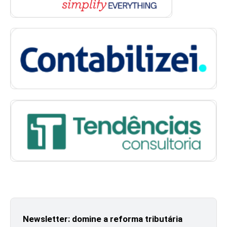
Newsletter: domine a reforma tributária