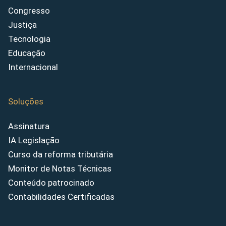
Congresso
Justiça
Tecnologia
Educação
Internacional
Soluções
Assinatura
IA Legislação
Curso da reforma tributária
Monitor de Notas Técnicas
Conteúdo patrocinado
Contabilidades Certificadas