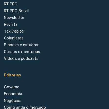
RT PRO
RT PRO Brazil
Newsletter
Revista
Tax Capital
Colunistas
E-books e estudos
Cursos e mentorias
Vídeos e podcasts
Editorias
Governo
Economia
Negócios
Como anda o mercado