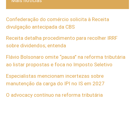
Mais notícias
Confederação do comércio solicita à Receita
divulgação antecipada da CBS
Receita detalha procedimento para recolher IRRF
sobre dividendos; entenda
Flávio Bolsonaro omite “pausa” na reforma tributária
ao listar propostas e foca no Imposto Seletivo
Especialistas mencionam incertezas sobre
manutenção da carga do IPI no IS em 2027
O advocacy contínuo na reforma tributária