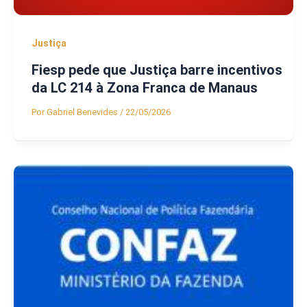
Justiça
Fiesp pede que Justiça barre incentivos
da LC 214 à Zona Franca de Manaus
Por
Gabriel Benevides
/
22/05/2026