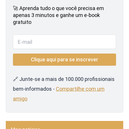
🚀 Aprenda tudo o que você precisa em
apenas 3 minutos e ganhe um e-book
gratuito
🔗 Junte-se a mais de 100.000 profissionais
bem-informados -
Compartilhe com um
amigo