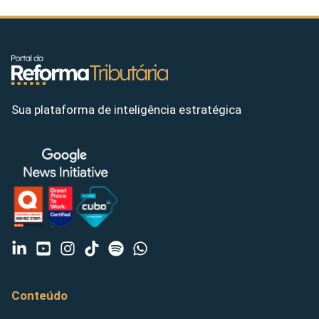
Sua plataforma de inteligência estratégica
Conteúdo