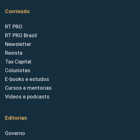
Conteúdo
RT PRO
RT PRO Brazil
Newsletter
Revista
Tax Capital
Colunistas
E-books e estudos
Cursos e mentorias
Vídeos e podcasts
Editorias
Governo