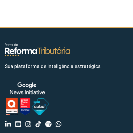
Sua plataforma de inteligência estratégica