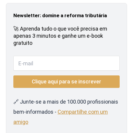
Newsletter: domine a reforma tributária
🚀 Aprenda tudo o que você precisa em
apenas 3 minutos e ganhe um e-book
gratuito
🔗 Junte-se a mais de 100.000 profissionais
bem-informados -
Compartilhe com um
amigo