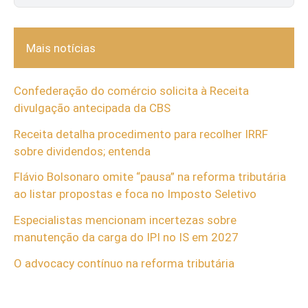
Mais notícias
Confederação do comércio solicita à Receita
divulgação antecipada da CBS
Receita detalha procedimento para recolher IRRF
sobre dividendos; entenda
Flávio Bolsonaro omite “pausa” na reforma tributária
ao listar propostas e foca no Imposto Seletivo
Especialistas mencionam incertezas sobre
manutenção da carga do IPI no IS em 2027
O advocacy contínuo na reforma tributária