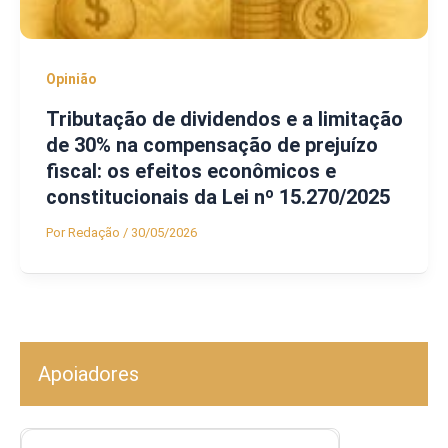
Opinião
Tributação de dividendos e a limitação
de 30% na compensação de prejuízo
fiscal: os efeitos econômicos e
constitucionais da Lei nº 15.270/2025
Por
Redação
/
30/05/2026
Apoiadores