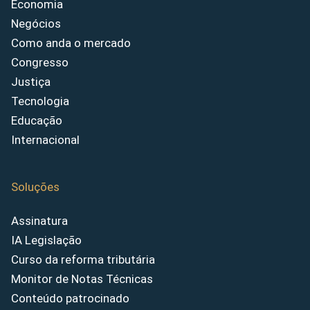
Economia
Negócios
Como anda o mercado
Congresso
Justiça
Tecnologia
Educação
Internacional
Soluções
Assinatura
IA Legislação
Curso da reforma tributária
Monitor de Notas Técnicas
Conteúdo patrocinado