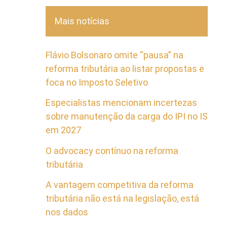
Mais notícias
Flávio Bolsonaro omite “pausa” na
reforma tributária ao listar propostas e
foca no Imposto Seletivo
Especialistas mencionam incertezas
sobre manutenção da carga do IPI no IS
em 2027
O advocacy contínuo na reforma
tributária
A vantagem competitiva da reforma
tributária não está na legislação, está
nos dados