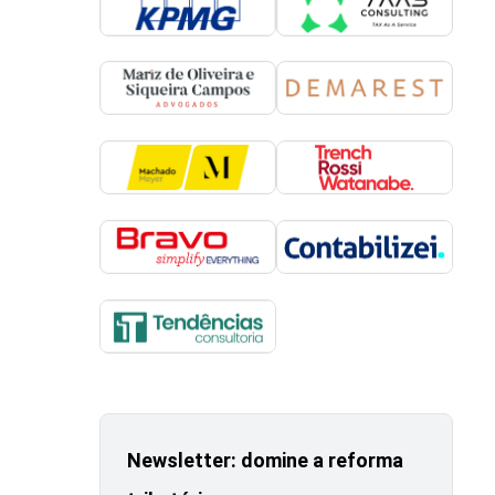
Newsletter: domine a reforma