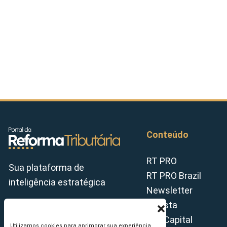
Conteúdo
RT PRO
Sua plataforma de
RT PRO Brazil
inteligência estratégica
Newsletter
Revista
Tax Capital
Utilizamos cookies para aprimorar sua experiência