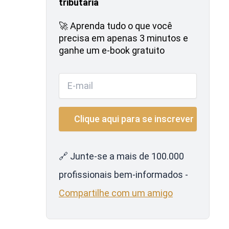
tributária
🚀 Aprenda tudo o que você
precisa em apenas 3 minutos e
ganhe um e-book gratuito
🔗 Junte-se a mais de 100.000
profissionais bem-informados -
Compartilhe com um amigo