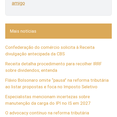
amigo
Mais notícias
Confederação do comércio solicita à Receita
divulgação antecipada da CBS
Receita detalha procedimento para recolher IRRF
sobre dividendos; entenda
Flávio Bolsonaro omite “pausa” na reforma tributária
ao listar propostas e foca no Imposto Seletivo
Especialistas mencionam incertezas sobre
manutenção da carga do IPI no IS em 2027
O advocacy contínuo na reforma tributária