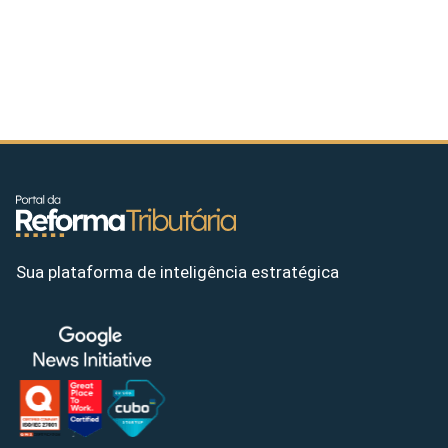
Sua plataforma de inteligência estratégica