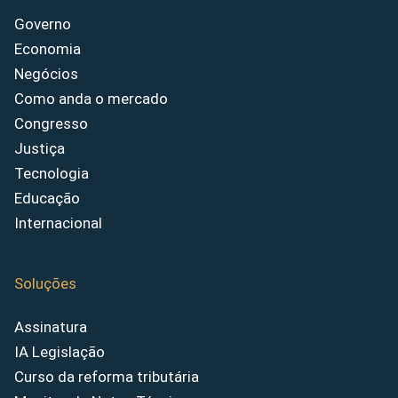
Governo
Economia
Negócios
Como anda o mercado
Congresso
Justiça
Tecnologia
Educação
Internacional
Soluções
Assinatura
IA Legislação
Curso da reforma tributária