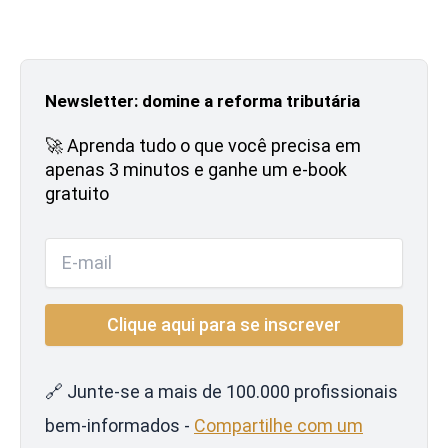
Newsletter: domine a reforma tributária
🚀 Aprenda tudo o que você precisa em
apenas 3 minutos e ganhe um e-book
gratuito
🔗 Junte-se a mais de 100.000 profissionais
bem-informados -
Compartilhe com um