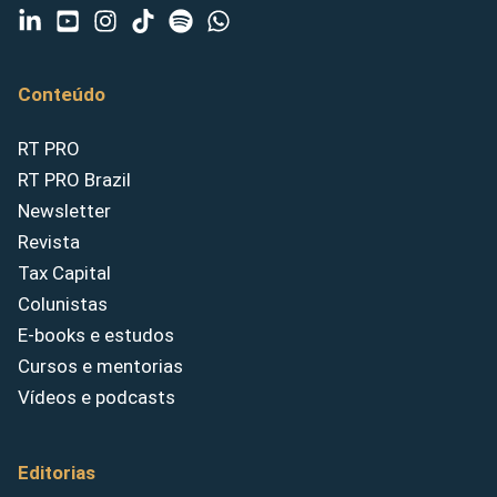
Conteúdo
RT PRO
RT PRO Brazil
Newsletter
Revista
Tax Capital
Colunistas
E-books e estudos
Cursos e mentorias
Vídeos e podcasts
Editorias