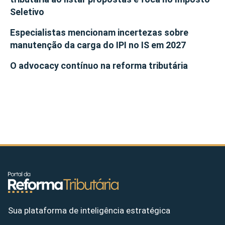
Seletivo
Especialistas mencionam incertezas sobre
manutenção da carga do IPI no IS em 2027
O advocacy contínuo na reforma tributária
Sua plataforma de inteligência estratégica