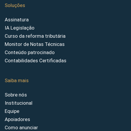
Soluções
Assinatura
IA Legislação
Curso da reforma tributária
Monitor de Notas Técnicas
Conteúdo patrocinado
Contabilidades Certificadas
Saiba mais
Sobre nós
Institucional
Equipe
Apoiadores
Como anunciar