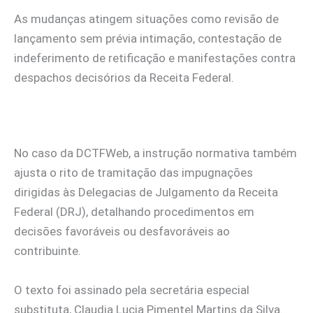
As mudanças atingem situações como revisão de
lançamento sem prévia intimação, contestação de
indeferimento de retificação e manifestações contra
despachos decisórios da Receita Federal.
No caso da DCTFWeb, a instrução normativa também
ajusta o rito de tramitação das impugnações
dirigidas às Delegacias de Julgamento da Receita
Federal (DRJ), detalhando procedimentos em
decisões favoráveis ou desfavoráveis ao
contribuinte.
O texto foi assinado pela secretária especial
substituta, Claudia Lucia Pimentel Martins da Silva.