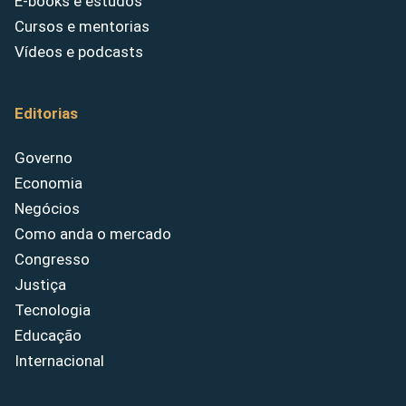
E-books e estudos
Cursos e mentorias
Vídeos e podcasts
Editorias
Governo
Economia
Negócios
Como anda o mercado
Congresso
Justiça
Tecnologia
Educação
Internacional