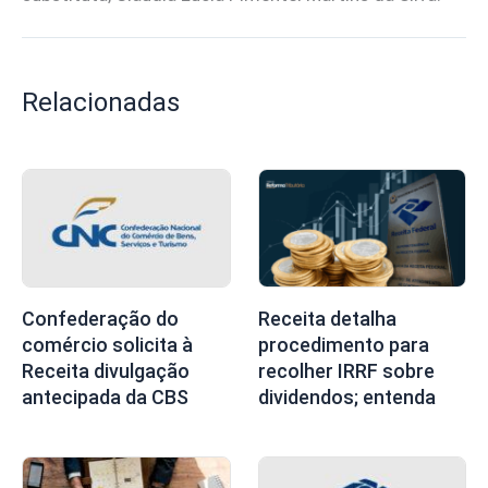
Relacionadas
Confederação do
Receita detalha
comércio solicita à
procedimento para
Receita divulgação
recolher IRRF sobre
antecipada da CBS
dividendos; entenda