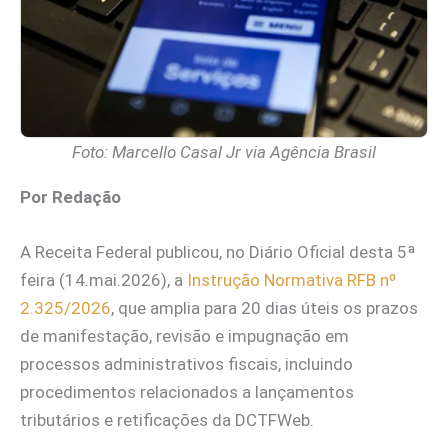
Foto: Marcello Casal Jr via Agência Brasil
Por Redação
A Receita Federal publicou, no Diário Oficial desta 5ª
feira (14.mai.2026), a
Instrução Normativa RFB nº
2.325/2026
, que amplia para 20 dias úteis os prazos
de manifestação, revisão e impugnação em
processos administrativos fiscais, incluindo
procedimentos relacionados a lançamentos
tributários e retificações da DCTFWeb.