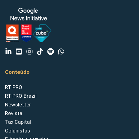
Conteúdo
RT PRO
RT PRO Brazil
Newsletter
Revista
Tax Capital
Colunistas