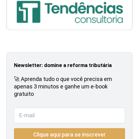
Newsletter: domine a reforma tributária
🚀 Aprenda tudo o que você precisa em
apenas 3 minutos e ganhe um e-book
gratuito