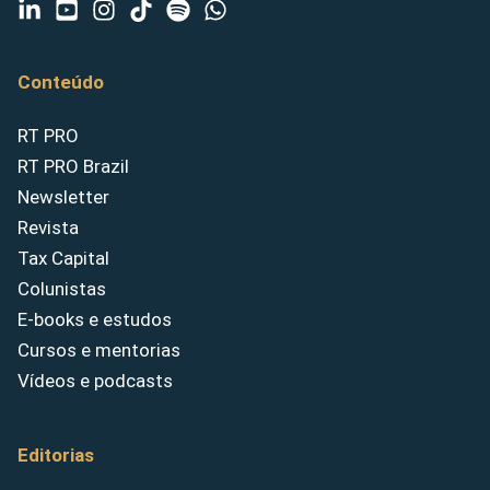
Conteúdo
RT PRO
RT PRO Brazil
Newsletter
Revista
Tax Capital
Colunistas
E-books e estudos
Cursos e mentorias
Vídeos e podcasts
Editorias