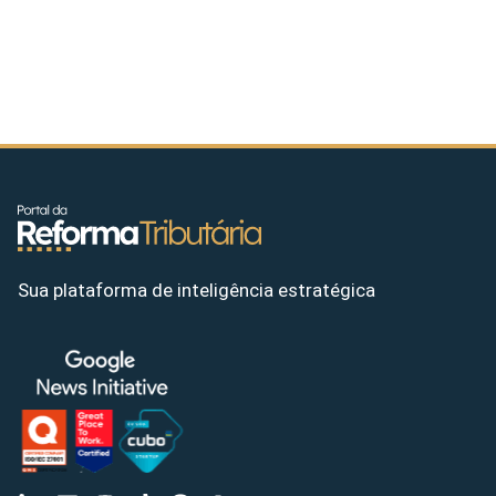
Sua plataforma de inteligência estratégica