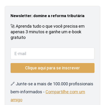
Newsletter: domine a reforma tributária
🚀 Aprenda tudo o que você precisa em
apenas 3 minutos e ganhe um e-book
gratuito
🔗 Junte-se a mais de 100.000 profissionais
bem-informados -
Compartilhe com um
amigo