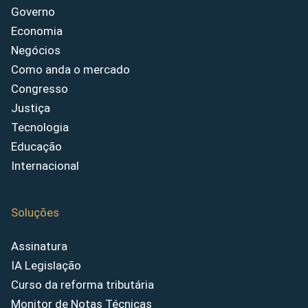
Governo
Economia
Negócios
Como anda o mercado
Congresso
Justiça
Tecnologia
Educação
Internacional
Soluções
Assinatura
IA Legislação
Curso da reforma tributária
Monitor de Notas Técnicas