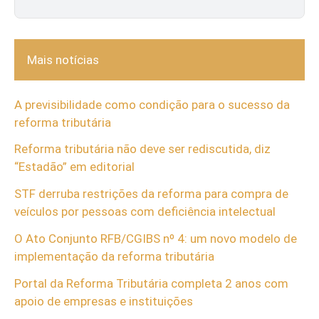
Mais notícias
A previsibilidade como condição para o sucesso da
reforma tributária
Reforma tributária não deve ser rediscutida, diz
“Estadão” em editorial
STF derruba restrições da reforma para compra de
veículos por pessoas com deficiência intelectual
O Ato Conjunto RFB/CGIBS nº 4: um novo modelo de
implementação da reforma tributária
Portal da Reforma Tributária completa 2 anos com
apoio de empresas e instituições