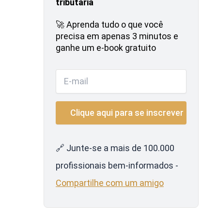
tributária
🚀 Aprenda tudo o que você
precisa em apenas 3 minutos e
ganhe um e-book gratuito
🔗 Junte-se a mais de 100.000
profissionais bem-informados -
Compartilhe com um amigo