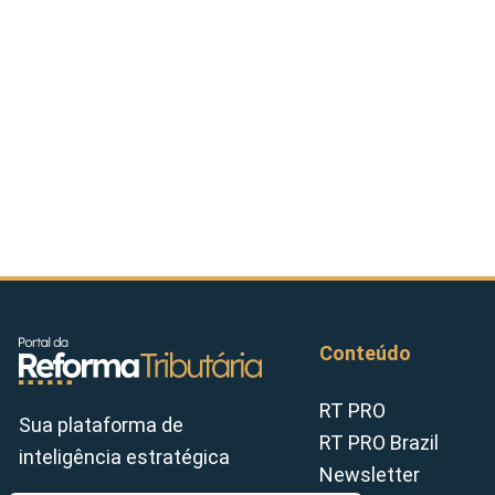
Conteúdo
RT PRO
Sua plataforma de
RT PRO Brazil
inteligência estratégica
Newsletter