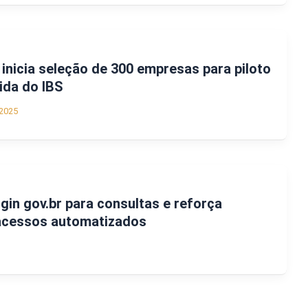
inicia seleção de 300 empresas para piloto
ida do IBS
2025
gin gov.br para consultas e reforça
acessos automatizados