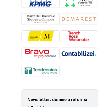
Newsletter: domine a reforma