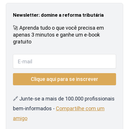
Newsletter: domine a reforma tributária
🚀 Aprenda tudo o que você precisa em
apenas 3 minutos e ganhe um e-book
gratuito
🔗 Junte-se a mais de 100.000 profissionais
bem-informados -
Compartilhe com um
amigo