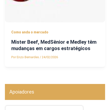
Como anda o mercado
Mister Beef, MedSênior e Medley têm
mudanças em cargos estratégicos
Por
Enzo Bernardes
/
24/02/2026
Apoiadores