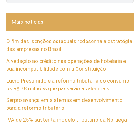
Mais notícias
O fim das isenções estaduais redesenha a estratégia
das empresas no Brasil
A vedação ao crédito nas operações de hotelaria e
sua incompatibilidade com a Constituição
Lucro Presumido e a reforma tributária do consumo:
os R$ 78 milhões que passarão a valer mais
Serpro avança em sistemas em desenvolvimento
para a reforma tributária
IVA de 25% sustenta modelo tributário da Noruega