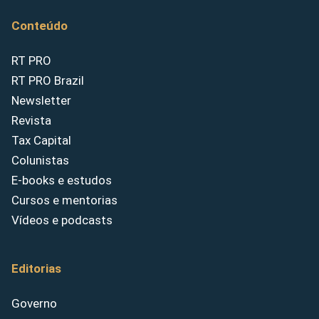
Conteúdo
RT PRO
RT PRO Brazil
Newsletter
Revista
Tax Capital
Colunistas
E-books e estudos
Cursos e mentorias
Vídeos e podcasts
Editorias
Governo