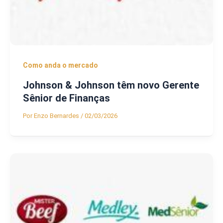
Como anda o mercado
Johnson & Johnson têm novo Gerente
Sênior de Finanças
Por
Enzo Bernardes
/
02/03/2026