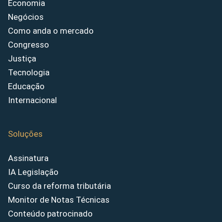
Economia
Negócios
Como anda o mercado
Congresso
Justiça
Tecnologia
Educação
Internacional
Soluções
Assinatura
IA Legislação
Curso da reforma tributária
Monitor de Notas Técnicas
Conteúdo patrocinado