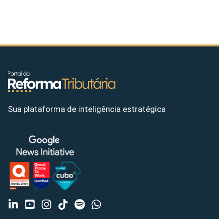
Sua plataforma de inteligência estratégica