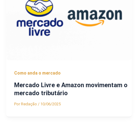
Como anda o mercado
Mercado Livre e Amazon movimentam o
mercado tributário
Por
Redação
/
10/06/2025