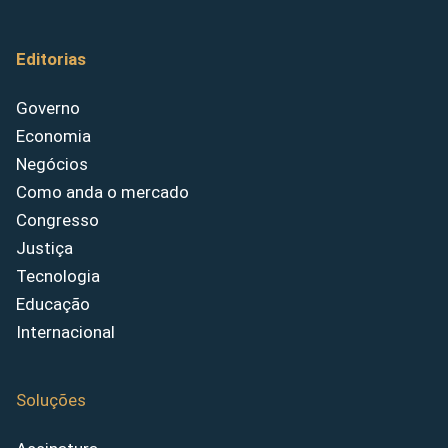
Editorias
Governo
Economia
Negócios
Como anda o mercado
Congresso
Justiça
Tecnologia
Educação
Internacional
Soluções