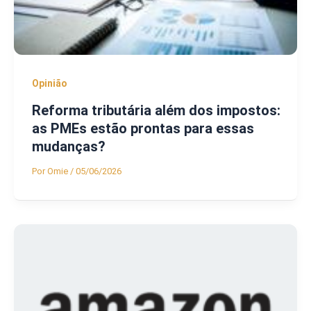
Opinião
Reforma tributária além dos impostos:
as PMEs estão prontas para essas
mudanças?
Por
Omie
/
05/06/2026