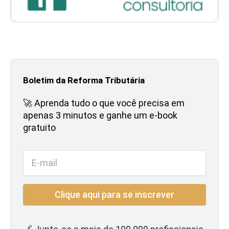
Boletim da Reforma Tributária
🚀 Aprenda tudo o que você precisa em
apenas 3 minutos e ganhe um e-book
gratuito