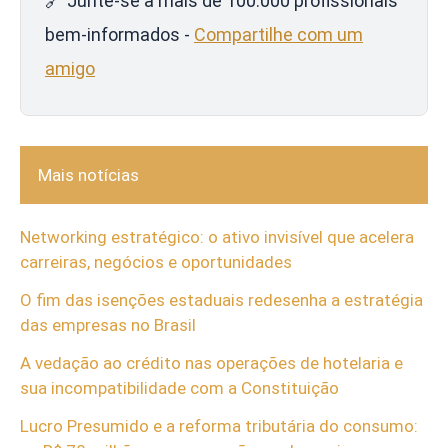
🔗 Junte-se a mais de 100.000 profissionais
bem-informados -
Compartilhe com um
amigo
Mais notícias
Networking estratégico: o ativo invisível que acelera
carreiras, negócios e oportunidades
O fim das isenções estaduais redesenha a estratégia
das empresas no Brasil
A vedação ao crédito nas operações de hotelaria e
sua incompatibilidade com a Constituição
Lucro Presumido e a reforma tributária do consumo: