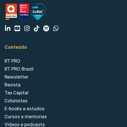
Conteúdo
RT PRO
RT PRO Brazil
Newsletter
Revista
Tax Capital
Colunistas
E-books e estudos
Cursos e mentorias
Vídeos e podcasts