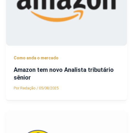
Como anda o mercado
Amazon tem novo Analista tributário
sênior
Por
Redação
/
05/08/2025