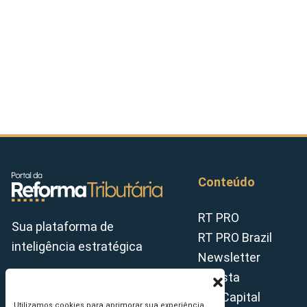
Conteúdo
RT PRO
Sua plataforma de
RT PRO Brazil
inteligência estratégica
Newsletter
Revista
Tax Capital
Utilizamos cookies para aprimorar sua experiência