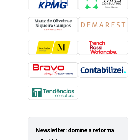
Newsletter: domine a reforma