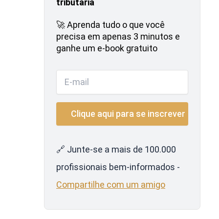
tributária
🚀 Aprenda tudo o que você
precisa em apenas 3 minutos e
ganhe um e-book gratuito
🔗 Junte-se a mais de 100.000
profissionais bem-informados -
Compartilhe com um amigo