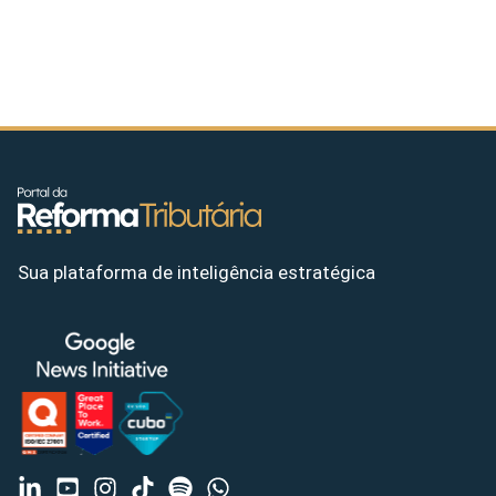
Sua plataforma de inteligência estratégica