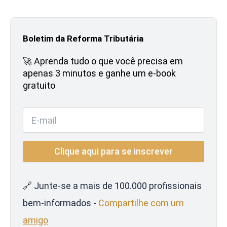
Boletim da Reforma Tributária
🚀 Aprenda tudo o que você precisa em
apenas 3 minutos e ganhe um e-book
gratuito
🔗 Junte-se a mais de 100.000 profissionais
bem-informados -
Compartilhe com um
amigo