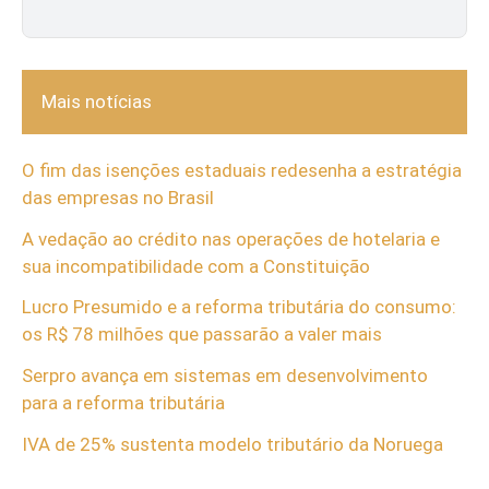
Mais notícias
O fim das isenções estaduais redesenha a estratégia
das empresas no Brasil
A vedação ao crédito nas operações de hotelaria e
sua incompatibilidade com a Constituição
Lucro Presumido e a reforma tributária do consumo:
os R$ 78 milhões que passarão a valer mais
Serpro avança em sistemas em desenvolvimento
para a reforma tributária
IVA de 25% sustenta modelo tributário da Noruega