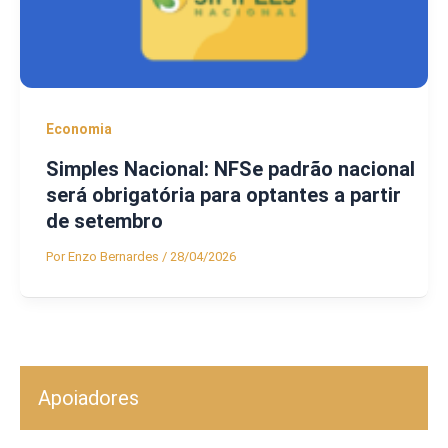
Economia
Simples Nacional: NFSe padrão nacional
será obrigatória para optantes a partir
de setembro
Por
Enzo Bernardes
/
28/04/2026
Apoiadores