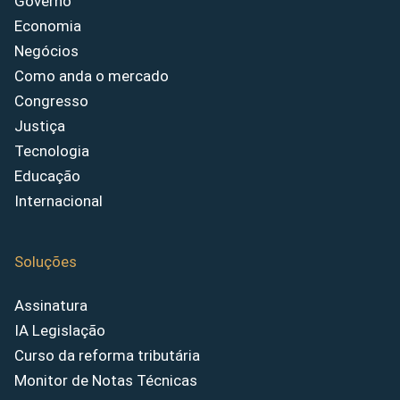
Governo
Economia
Negócios
Como anda o mercado
Congresso
Justiça
Tecnologia
Educação
Internacional
Soluções
Assinatura
IA Legislação
Curso da reforma tributária
Monitor de Notas Técnicas