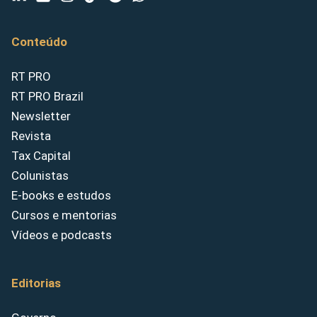
Conteúdo
RT PRO
RT PRO Brazil
Newsletter
Revista
Tax Capital
Colunistas
E-books e estudos
Cursos e mentorias
Vídeos e podcasts
Editorias