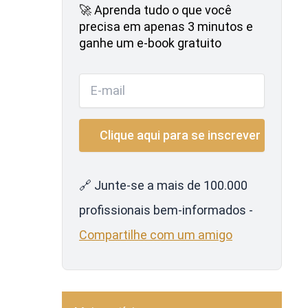
🚀 Aprenda tudo o que você
precisa em apenas 3 minutos e
ganhe um e-book gratuito
🔗 Junte-se a mais de 100.000
profissionais bem-informados -
Compartilhe com um amigo