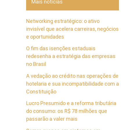
Mais notícias
Networking estratégico: o ativo
invisível que acelera carreiras, negócios
e oportunidades
O fim das isenções estaduais
redesenha a estratégia das empresas
no Brasil
A vedação ao crédito nas operações de
hotelaria e sua incompatibilidade com a
Constituição
Lucro Presumido e a reforma tributária
do consumo: os R$ 78 milhões que
passarão a valer mais