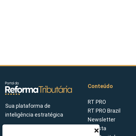
Conteúdo
RT PRO
Sua plataforma de
RT PRO Brazil
inteligência estratégica
Newsletter
Revista