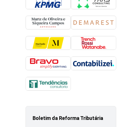
Boletim da Reforma Tributária