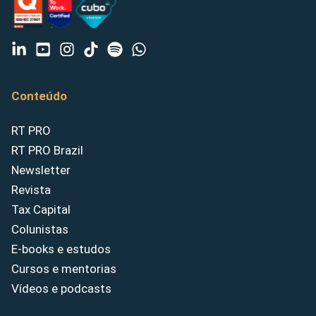
Conteúdo
RT PRO
RT PRO Brazil
Newsletter
Revista
Tax Capital
Colunistas
E-books e estudos
Cursos e mentorias
Vídeos e podcasts