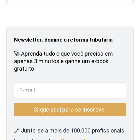
Newsletter: domine a reforma tributária
🚀 Aprenda tudo o que você precisa em
apenas 3 minutos e ganhe um e-book
gratuito
🔗 Junte-se a mais de 100.000 profissionais