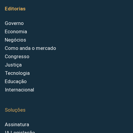
Editorias
Governo
Economia
Negócios
Como anda o mercado
Congresso
Justiça
Tecnologia
Educação
Internacional
Soluções
Assinatura
IA Legislação