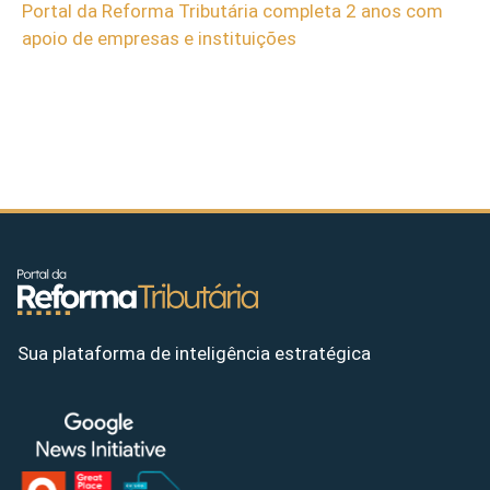
Portal da Reforma Tributária completa 2 anos com
apoio de empresas e instituições
Sua plataforma de inteligência estratégica