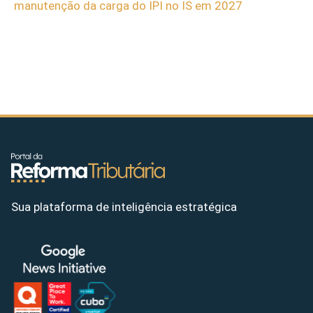
manutenção da carga do IPI no IS em 2027
Sua plataforma de inteligência estratégica