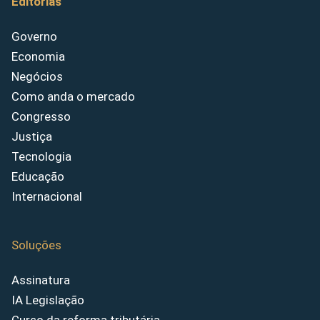
Editorias
Governo
Economia
Negócios
Como anda o mercado
Congresso
Justiça
Tecnologia
Educação
Internacional
Soluções
Assinatura
IA Legislação