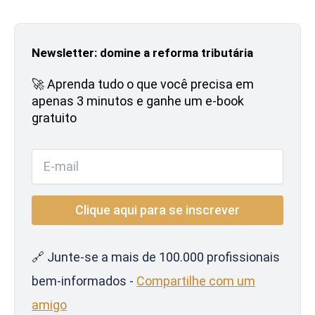
Newsletter: domine a reforma tributária
🚀 Aprenda tudo o que você precisa em
apenas 3 minutos e ganhe um e-book
gratuito
🔗 Junte-se a mais de 100.000 profissionais
bem-informados -
Compartilhe com um
amigo