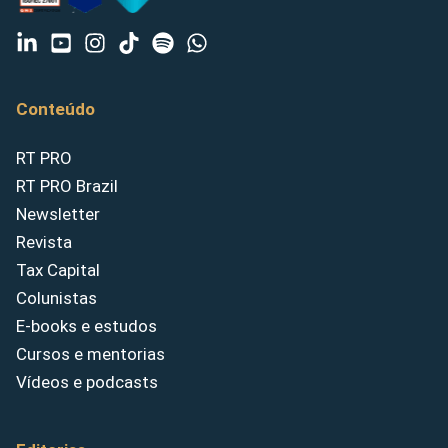
Conteúdo
RT PRO
RT PRO Brazil
Newsletter
Revista
Tax Capital
Colunistas
E-books e estudos
Cursos e mentorias
Vídeos e podcasts