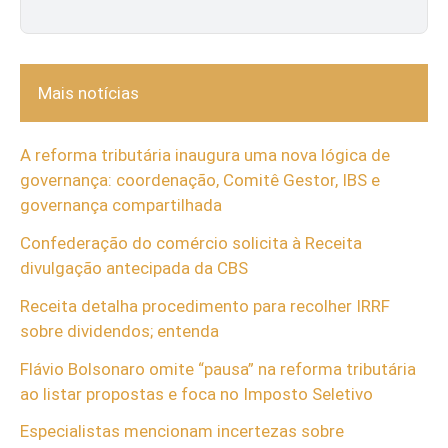
Mais notícias
A reforma tributária inaugura uma nova lógica de
governança: coordenação, Comitê Gestor, IBS e
governança compartilhada
Confederação do comércio solicita à Receita
divulgação antecipada da CBS
Receita detalha procedimento para recolher IRRF
sobre dividendos; entenda
Flávio Bolsonaro omite “pausa” na reforma tributária
ao listar propostas e foca no Imposto Seletivo
Especialistas mencionam incertezas sobre