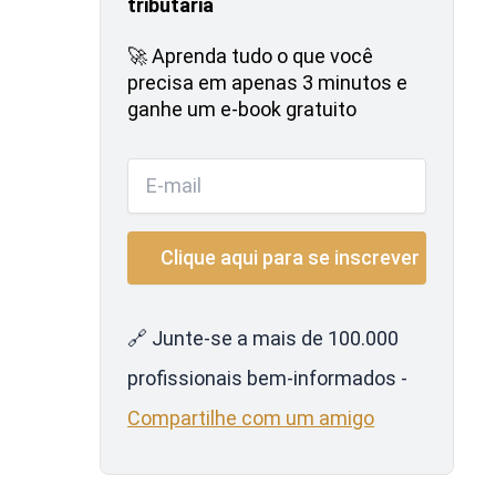
tributária
🚀 Aprenda tudo o que você
precisa em apenas 3 minutos e
ganhe um e-book gratuito
🔗 Junte-se a mais de 100.000
profissionais bem-informados -
Compartilhe com um amigo