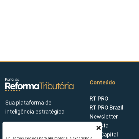
Conteúdo
RT PRO
Sua plataforma de
RT PRO Brazil
inteligência estratégica
Newsletter
Revista
Tax Capital
Utilizamos cookies para aprimorar sua experiência