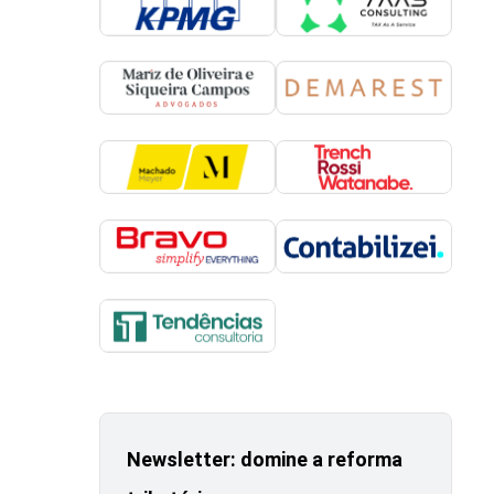
Newsletter: domine a reforma