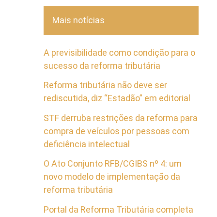
Mais notícias
A previsibilidade como condição para o
sucesso da reforma tributária
Reforma tributária não deve ser
rediscutida, diz “Estadão” em editorial
STF derruba restrições da reforma para
compra de veículos por pessoas com
deficiência intelectual
O Ato Conjunto RFB/CGIBS nº 4: um
novo modelo de implementação da
reforma tributária
Portal da Reforma Tributária completa