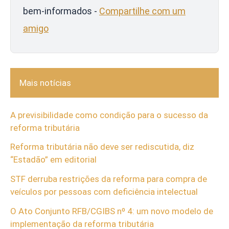
bem-informados -
Compartilhe com um
amigo
Mais notícias
A previsibilidade como condição para o sucesso da
reforma tributária
Reforma tributária não deve ser rediscutida, diz
“Estadão” em editorial
STF derruba restrições da reforma para compra de
veículos por pessoas com deficiência intelectual
O Ato Conjunto RFB/CGIBS nº 4: um novo modelo de
implementação da reforma tributária