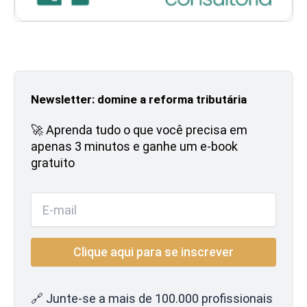
Newsletter: domine a reforma tributária
🚀 Aprenda tudo o que você precisa em
apenas 3 minutos e ganhe um e-book
gratuito
🔗 Junte-se a mais de 100.000 profissionais