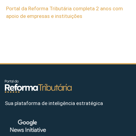
Portal da Reforma Tributária completa 2 anos com
apoio de empresas e instituições
Sua plataforma de inteligência estratégica