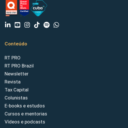
Conteúdo
RT PRO
RT PRO Brazil
Newsletter
Revista
Tax Capital
Colunistas
E-books e estudos
Cursos e mentorias
Vídeos e podcasts