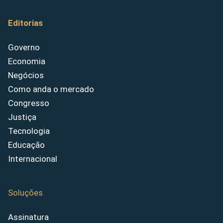
Editorias
Governo
Economia
Negócios
Como anda o mercado
Congresso
Justiça
Tecnologia
Educação
Internacional
Soluções
Assinatura