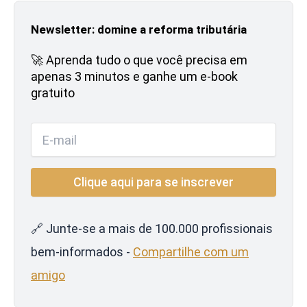
Newsletter: domine a reforma tributária
🚀 Aprenda tudo o que você precisa em
apenas 3 minutos e ganhe um e-book
gratuito
🔗 Junte-se a mais de 100.000 profissionais
bem-informados -
Compartilhe com um
amigo