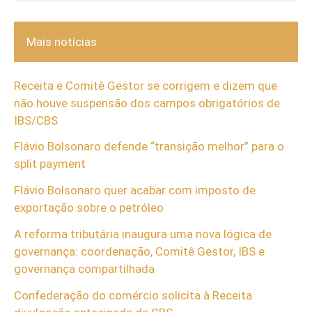
Mais notícias
Receita e Comitê Gestor se corrigem e dizem que
não houve suspensão dos campos obrigatórios de
IBS/CBS
Flávio Bolsonaro defende “transição melhor” para o
split payment
Flávio Bolsonaro quer acabar com imposto de
exportação sobre o petróleo
A reforma tributária inaugura uma nova lógica de
governança: coordenação, Comitê Gestor, IBS e
governança compartilhada
Confederação do comércio solicita à Receita