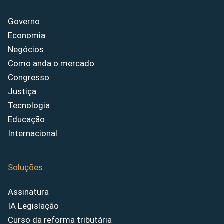
Governo
Economia
Negócios
Como anda o mercado
Congresso
Justiça
Tecnologia
Educação
Internacional
Soluções
Assinatura
IA Legislação
Curso da reforma tributária