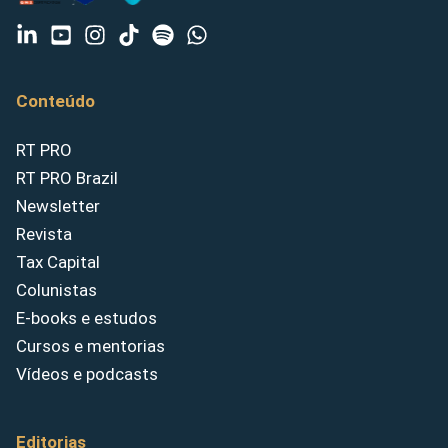
Conteúdo
RT PRO
RT PRO Brazil
Newsletter
Revista
Tax Capital
Colunistas
E-books e estudos
Cursos e mentorias
Vídeos e podcasts
Editorias