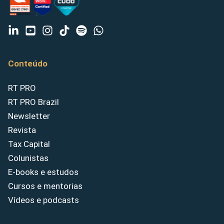
Conteúdo
RT PRO
RT PRO Brazil
Newsletter
Revista
Tax Capital
Colunistas
E-books e estudos
Cursos e mentorias
Vídeos e podcasts