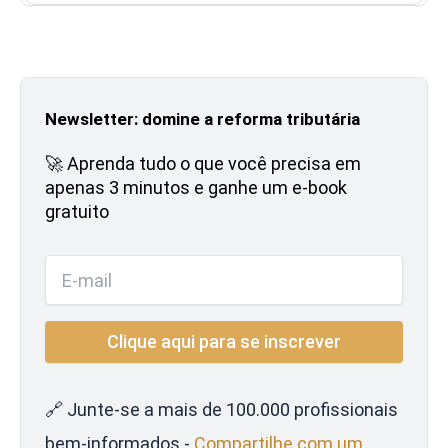
Newsletter: domine a reforma tributária
🚀 Aprenda tudo o que você precisa em
apenas 3 minutos e ganhe um e-book
gratuito
🔗 Junte-se a mais de 100.000 profissionais
bem-informados -
Compartilhe com um