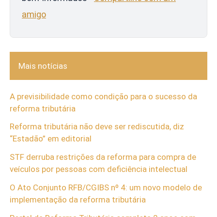
amigo
Mais notícias
A previsibilidade como condição para o sucesso da
reforma tributária
Reforma tributária não deve ser rediscutida, diz
“Estadão” em editorial
STF derruba restrições da reforma para compra de
veículos por pessoas com deficiência intelectual
O Ato Conjunto RFB/CGIBS nº 4: um novo modelo de
implementação da reforma tributária