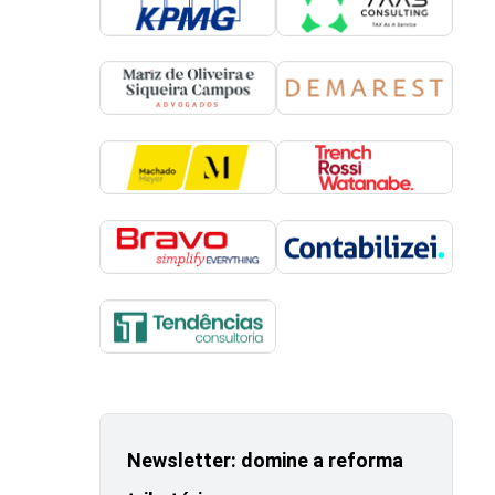
Newsletter: domine a reforma