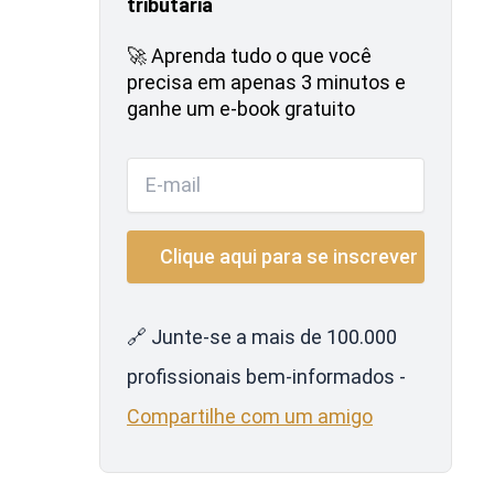
tributária
🚀 Aprenda tudo o que você
precisa em apenas 3 minutos e
ganhe um e-book gratuito
🔗 Junte-se a mais de 100.000
profissionais bem-informados -
Compartilhe com um amigo