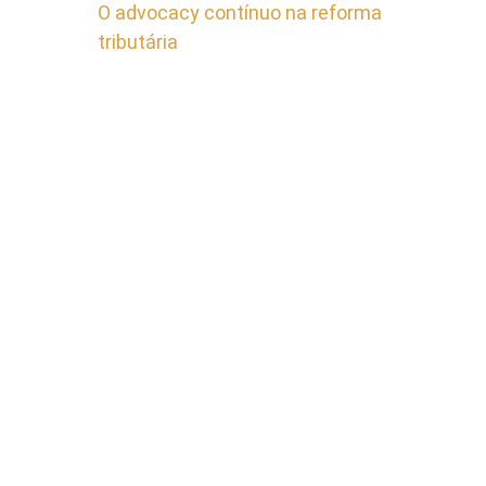
O advocacy contínuo na reforma
tributária