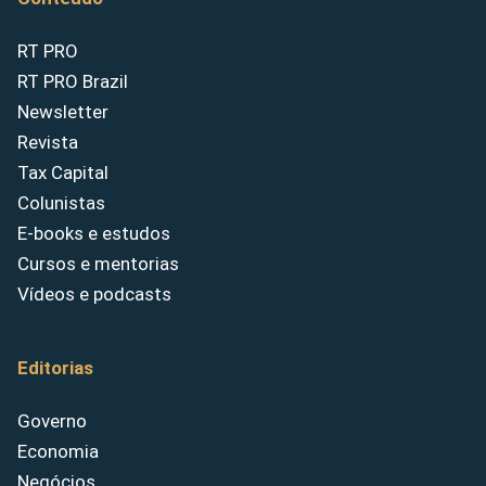
RT PRO
RT PRO Brazil
Newsletter
Revista
Tax Capital
Colunistas
E-books e estudos
Cursos e mentorias
Vídeos e podcasts
Editorias
Governo
Economia
Negócios