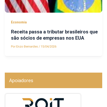
Economia
Receita passa a tributar brasileiros que
são sócios de empresas nos EUA
Por
Enzo Bernardes
/
15/04/2026
Apoiadores