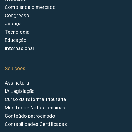
Como anda o mercado
Congresso
Justiça
Tecnologia
Educação
Internacional
Soluções
Assinatura
IA Legislação
Curso da reforma tributária
Monitor de Notas Técnicas
Conteúdo patrocinado
Contabilidades Certificadas