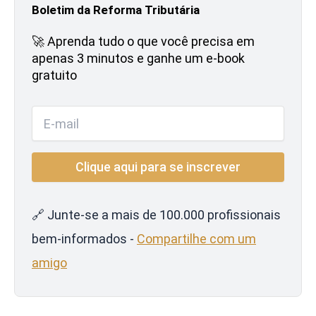
Boletim da Reforma Tributária
🚀 Aprenda tudo o que você precisa em
apenas 3 minutos e ganhe um e-book
gratuito
🔗 Junte-se a mais de 100.000 profissionais
bem-informados -
Compartilhe com um
amigo