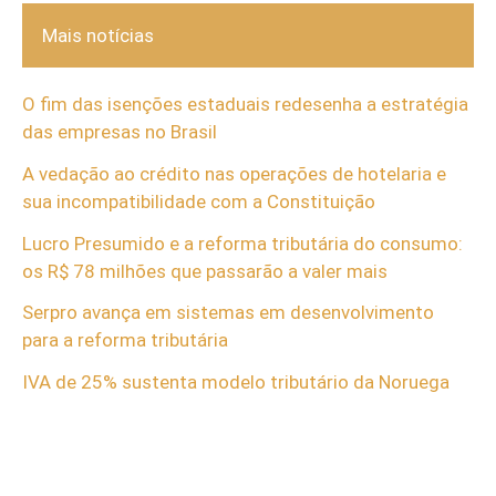
Mais notícias
O fim das isenções estaduais redesenha a estratégia
das empresas no Brasil
A vedação ao crédito nas operações de hotelaria e
sua incompatibilidade com a Constituição
Lucro Presumido e a reforma tributária do consumo:
os R$ 78 milhões que passarão a valer mais
Serpro avança em sistemas em desenvolvimento
para a reforma tributária
IVA de 25% sustenta modelo tributário da Noruega