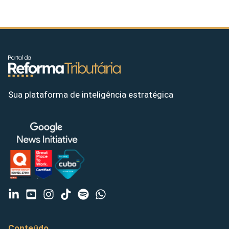
Sua plataforma de inteligência estratégica
Conteúdo