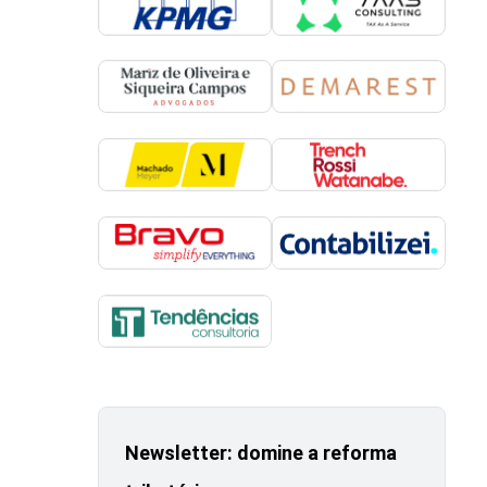
Newsletter: domine a reforma