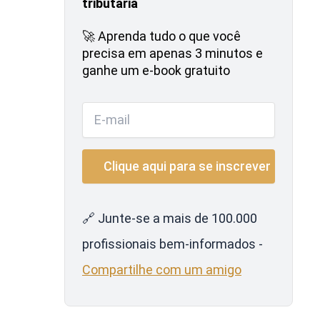
tributária
🚀 Aprenda tudo o que você
precisa em apenas 3 minutos e
ganhe um e-book gratuito
🔗 Junte-se a mais de 100.000
profissionais bem-informados -
Compartilhe com um amigo