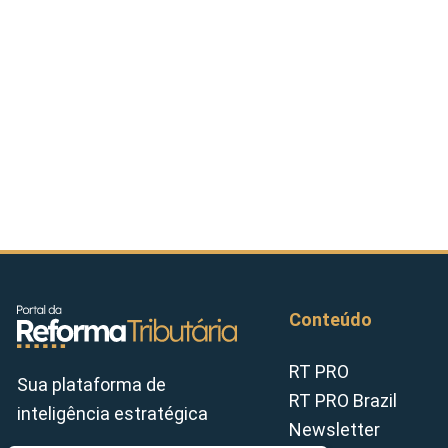
Conteúdo
RT PRO
Sua plataforma de
RT PRO Brazil
inteligência estratégica
Newsletter