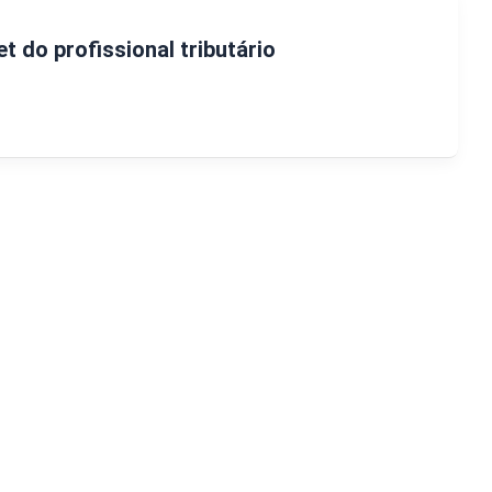
 do profissional tributário