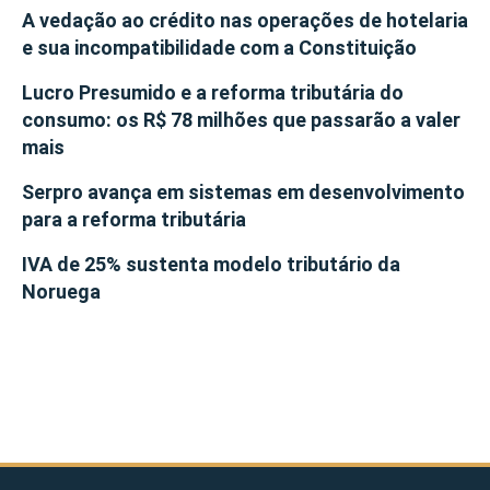
A vedação ao crédito nas operações de hotelaria
e sua incompatibilidade com a Constituição
Lucro Presumido e a reforma tributária do
consumo: os R$ 78 milhões que passarão a valer
mais
Serpro avança em sistemas em desenvolvimento
para a reforma tributária
IVA de 25% sustenta modelo tributário da
Noruega