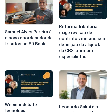
Reforma tributária
Samuel Alves Pereira é
exige revisão de
o novo coordenador de
contratos mesmo sem
tributos no Efí Bank
definição da alíquota
da CBS, afirmam
especialistas
Webinar debate
Leonardo Sakai é o
tecnologia,