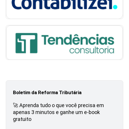
Boletim da Reforma Tributária
🚀 Aprenda tudo o que você precisa em
apenas 3 minutos e ganhe um e-book
gratuito