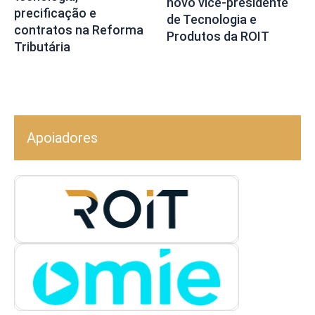
novo vice-presidente
precificação e
de Tecnologia e
contratos na Reforma
Produtos da ROIT
Tributária
Apoiadores