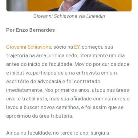
Giovanni Schiavone via LinkedIn
Por Enzo Bernardes
Giovanni Schiavone
, sócio na
EY
, começou sua
trajetória na área jurídica cedo, literalmente um dia
antes do início da faculdade. Movido por curiosidade
e iniciativa, participou de uma entrevista em um
escritório de advocacia e foi contratado
imediatamente. Nos primeiros anos, atuou nas áreas
cível e trabalhista, mas sua afinidade com números o
levou a buscar novos caminhos, e foi assim que se
aproximou da área tributária.
Ainda na faculdade, no terceiro ano, surgiu a