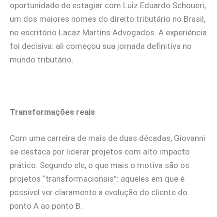
oportunidade de estagiar com Luiz Eduardo Schoueri,
um dos maiores nomes do direito tributário no Brasil,
no escritório Lacaz Martins Advogados. A experiência
foi decisiva: ali começou sua jornada definitiva no
mundo tributário.
Transformações reais
Com uma carreira de mais de duas décadas, Giovanni
se destaca por liderar projetos com alto impacto
prático. Segundo ele, o que mais o motiva são os
projetos “transformacionais”: aqueles em que é
possível ver claramente a evolução do cliente do
ponto A ao ponto B.