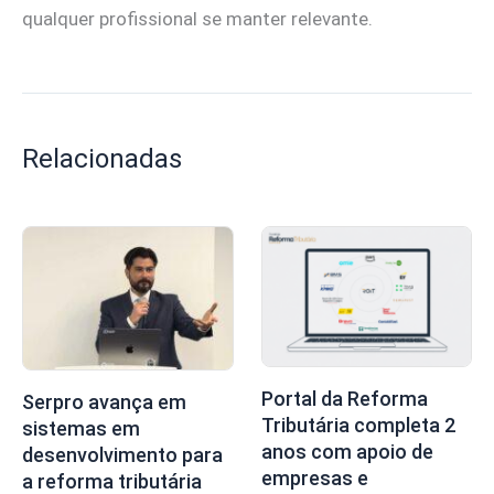
qualquer profissional se manter relevante.
Relacionadas
Portal da Reforma
Serpro avança em
Tributária completa 2
sistemas em
anos com apoio de
desenvolvimento para
empresas e
a reforma tributária