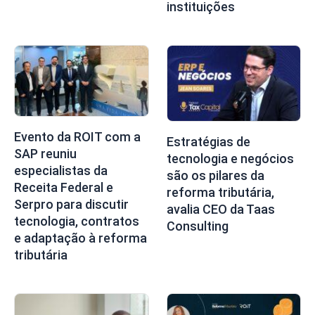
instituições
Evento da ROIT com a
Estratégias de
SAP reuniu
tecnologia e negócios
especialistas da
são os pilares da
Receita Federal e
reforma tributária,
Serpro para discutir
avalia CEO da Taas
tecnologia, contratos
Consulting
e adaptação à reforma
tributária