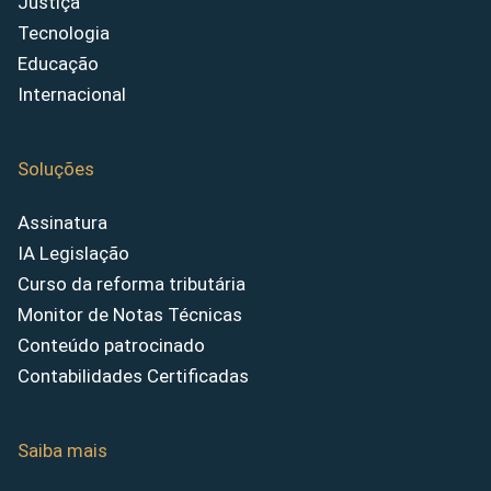
Justiça
Tecnologia
Educação
Internacional
Soluções
Assinatura
IA Legislação
Curso da reforma tributária
Monitor de Notas Técnicas
Conteúdo patrocinado
Contabilidades Certificadas
Saiba mais