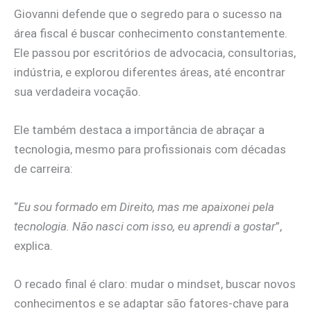
Giovanni defende que o segredo para o sucesso na
área fiscal é buscar conhecimento constantemente.
Ele passou por escritórios de advocacia, consultorias,
indústria, e explorou diferentes áreas, até encontrar
sua verdadeira vocação.
Ele também destaca a importância de abraçar a
tecnologia, mesmo para profissionais com décadas
de carreira:
“
Eu sou formado em Direito, mas me apaixonei pela
tecnologia. Não nasci com isso, eu aprendi a gostar
”,
explica.
O recado final é claro: mudar o mindset, buscar novos
conhecimentos e se adaptar são fatores-chave para