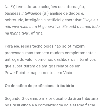
Na EY, tem adotado soluções de automação,
business intelligence
(BI) análise de dados e,
sobretudo, inteligência artificial generativa: “
Hoje eu
não vivo mais sem IA generativa. Ela está o tempo todo
na minha tela
”, afirma.
Para ele, essas tecnologias não só otimizam
processos, mas também mudam completamente a
entrega de valor, como nos dashboards interativos
que substituíram os antigos relatórios em
PowerPoint e mapeamentos em Visio.
Os desafios do profissional tributário
Segundo Giovanni, o maior desafio da área tributária
no Brasil ainda é a complexidade do sistema fiscal.