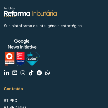
Sua plataforma de inteligência estratégica
Conteúdo
RT PRO
RT PRO Brazil