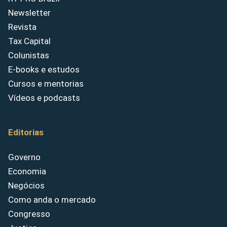
Newsletter
Revista
Tax Capital
Colunistas
E-books e estudos
Cursos e mentorias
Vídeos e podcasts
Editorias
Governo
Economia
Negócios
Como anda o mercado
Congresso