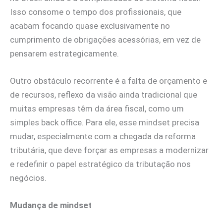
Isso consome o tempo dos profissionais, que
acabam focando quase exclusivamente no
cumprimento de obrigações acessórias, em vez de
pensarem estrategicamente.
Outro obstáculo recorrente é a falta de orçamento e
de recursos, reflexo da visão ainda tradicional que
muitas empresas têm da área fiscal, como um
simples back office. Para ele, esse mindset precisa
mudar, especialmente com a chegada da reforma
tributária, que deve forçar as empresas a modernizar
e redefinir o papel estratégico da tributação nos
negócios.
Mudança de mindset