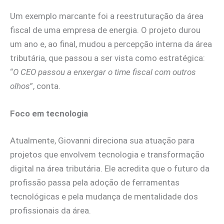
Um exemplo marcante foi a reestruturação da área
fiscal de uma empresa de energia. O projeto durou
um ano e, ao final, mudou a percepção interna da área
tributária, que passou a ser vista como estratégica:
“
O CEO passou a enxergar o time fiscal com outros
olhos
”, conta.
Foco em tecnologia
Atualmente, Giovanni direciona sua atuação para
projetos que envolvem tecnologia e transformação
digital na área tributária. Ele acredita que o futuro da
profissão passa pela adoção de ferramentas
tecnológicas e pela mudança de mentalidade dos
profissionais da área.