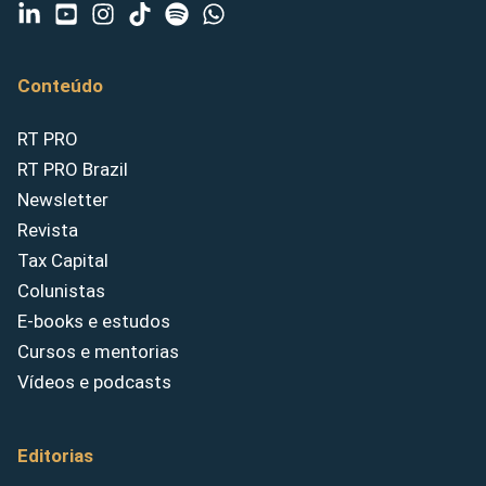
Conteúdo
RT PRO
RT PRO Brazil
Newsletter
Revista
Tax Capital
Colunistas
E-books e estudos
Cursos e mentorias
Vídeos e podcasts
Editorias