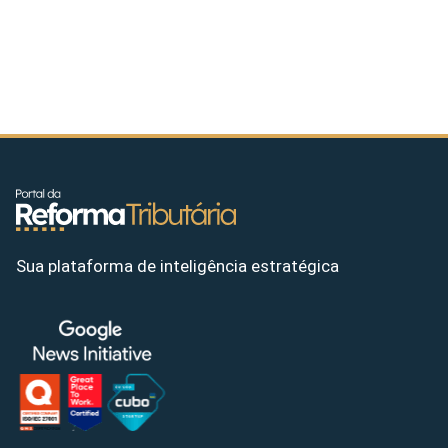
Sua plataforma de inteligência estratégica