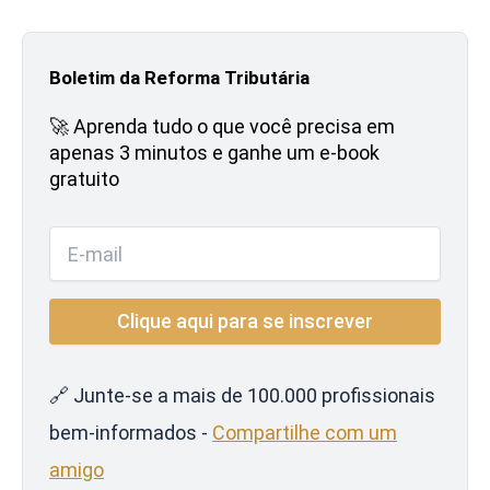
Boletim da Reforma Tributária
🚀 Aprenda tudo o que você precisa em
apenas 3 minutos e ganhe um e-book
gratuito
🔗 Junte-se a mais de 100.000 profissionais
bem-informados -
Compartilhe com um
amigo