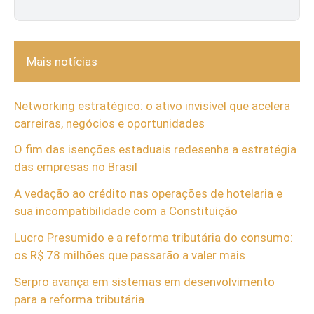
Mais notícias
Networking estratégico: o ativo invisível que acelera
carreiras, negócios e oportunidades
O fim das isenções estaduais redesenha a estratégia
das empresas no Brasil
A vedação ao crédito nas operações de hotelaria e
sua incompatibilidade com a Constituição
Lucro Presumido e a reforma tributária do consumo:
os R$ 78 milhões que passarão a valer mais
Serpro avança em sistemas em desenvolvimento
para a reforma tributária