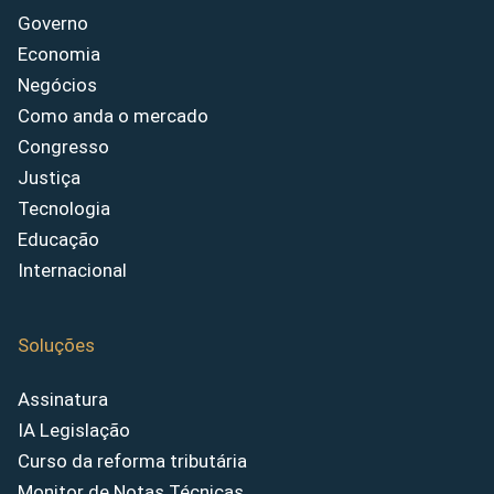
Governo
Economia
Negócios
Como anda o mercado
Congresso
Justiça
Tecnologia
Educação
Internacional
Soluções
Assinatura
IA Legislação
Curso da reforma tributária
Monitor de Notas Técnicas