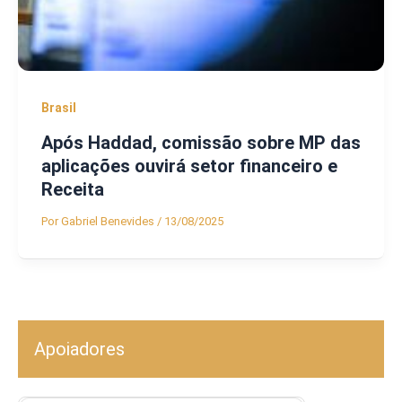
Brasil
Após Haddad, comissão sobre MP das
aplicações ouvirá setor financeiro e
Receita
Por
Gabriel Benevides
/
13/08/2025
Apoiadores