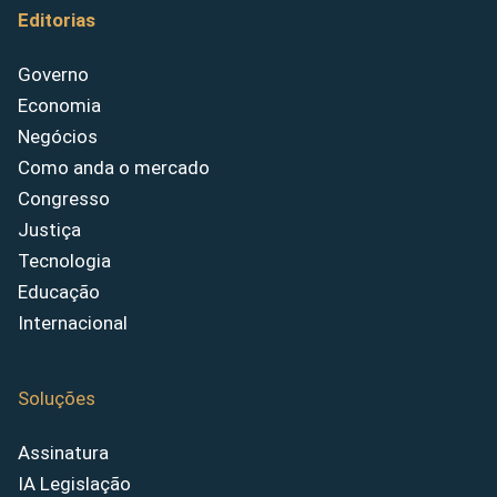
Editorias
Governo
Economia
Negócios
Como anda o mercado
Congresso
Justiça
Tecnologia
Educação
Internacional
Soluções
Assinatura
IA Legislação