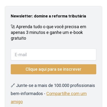
Newsletter: domine a reforma tributária
🚀 Aprenda tudo o que você precisa em
apenas 3 minutos e ganhe um e-book
gratuito
🔗 Junte-se a mais de 100.000 profissionais
bem-informados -
Compartilhe com um
amigo