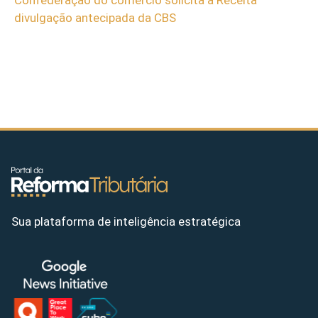
divulgação antecipada da CBS
Sua plataforma de inteligência estratégica