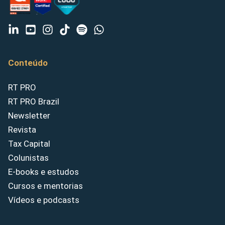
Conteúdo
RT PRO
RT PRO Brazil
Newsletter
Revista
Tax Capital
Colunistas
E-books e estudos
Cursos e mentorias
Vídeos e podcasts