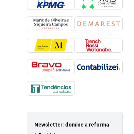
Newsletter: domine a reforma