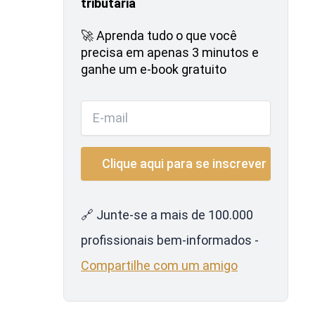
tributária
🚀 Aprenda tudo o que você
precisa em apenas 3 minutos e
ganhe um e-book gratuito
🔗 Junte-se a mais de 100.000
profissionais bem-informados -
Compartilhe com um amigo