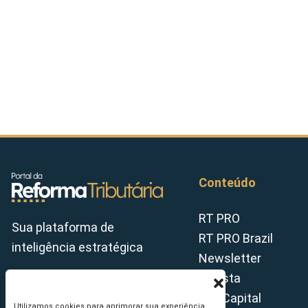
Conteúdo
RT PRO
Sua plataforma de
RT PRO Brazil
inteligência estratégica
Newsletter
Revista
Tax Capital
Utilizamos cookies para aprimorar sua experiência