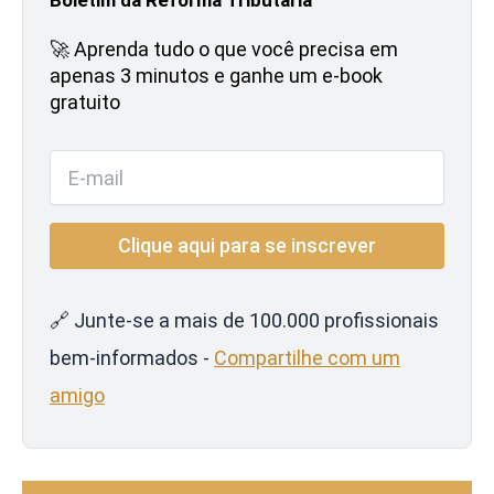
🚀 Aprenda tudo o que você precisa em
apenas 3 minutos e ganhe um e-book
gratuito
🔗 Junte-se a mais de 100.000 profissionais
bem-informados -
Compartilhe com um
amigo