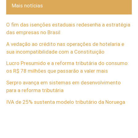
Mais notícias
O fim das isenções estaduais redesenha a estratégia
das empresas no Brasil
A vedação ao crédito nas operações de hotelaria e
sua incompatibilidade com a Constituição
Lucro Presumido e a reforma tributária do consumo:
os R$ 78 milhões que passarão a valer mais
Serpro avança em sistemas em desenvolvimento
para a reforma tributária
IVA de 25% sustenta modelo tributário da Noruega