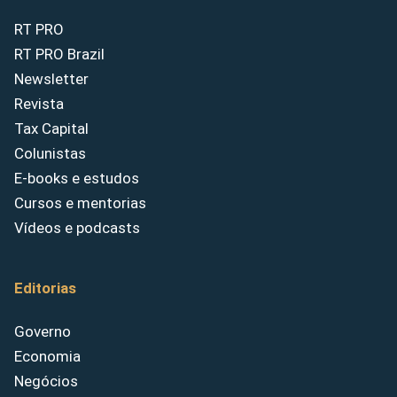
RT PRO
RT PRO Brazil
Newsletter
Revista
Tax Capital
Colunistas
E-books e estudos
Cursos e mentorias
Vídeos e podcasts
Editorias
Governo
Economia
Negócios