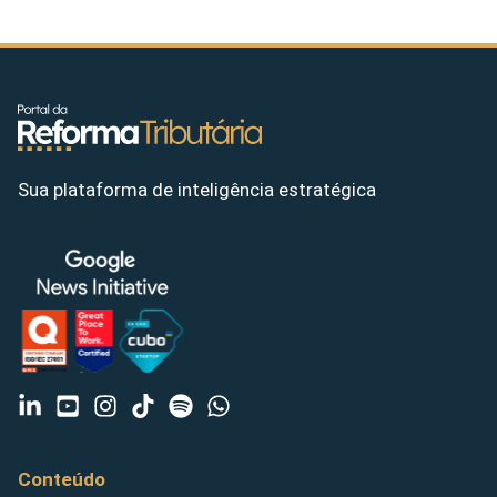
Sua plataforma de inteligência estratégica
Conteúdo