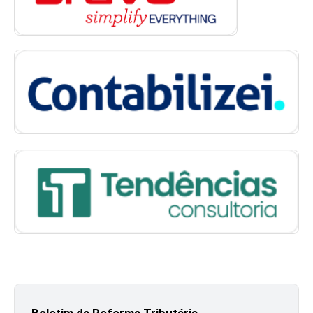
Boletim da Reforma Tributária