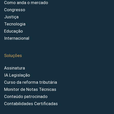
Como anda o mercado
Congresso
Justiça
Tecnologia
Educação
Internacional
Soluções
Assinatura
IA Legislação
Curso da reforma tributária
Monitor de Notas Técnicas
Conteúdo patrocinado
Contabilidades Certificadas