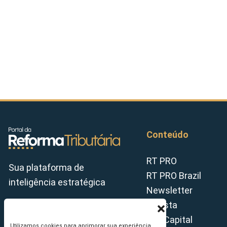
Conteúdo
RT PRO
Sua plataforma de
RT PRO Brazil
inteligência estratégica
Newsletter
Revista
Tax Capital
Utilizamos cookies para aprimorar sua experiência