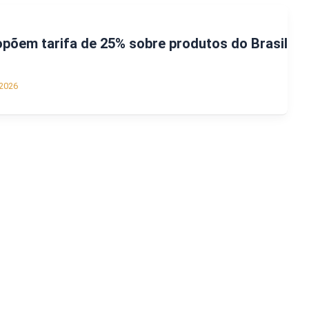
põem tarifa de 25% sobre produtos do Brasil
2026