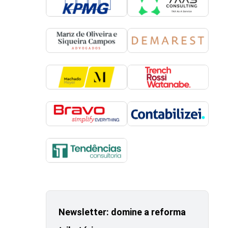
Newsletter: domine a reforma