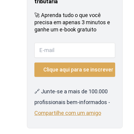
tributária
🚀 Aprenda tudo o que você
precisa em apenas 3 minutos e
ganhe um e-book gratuito
🔗 Junte-se a mais de 100.000
profissionais bem-informados -
Compartilhe com um amigo