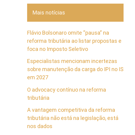
Mais notícias
Flávio Bolsonaro omite “pausa” na
reforma tributária ao listar propostas e
foca no Imposto Seletivo
Especialistas mencionam incertezas
sobre manutenção da carga do IPI no IS
em 2027
O advocacy contínuo na reforma
tributária
A vantagem competitiva da reforma
tributária não está na legislação, está
nos dados