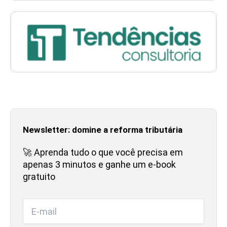
Newsletter: domine a reforma tributária
🚀 Aprenda tudo o que você precisa em
apenas 3 minutos e ganhe um e-book
gratuito