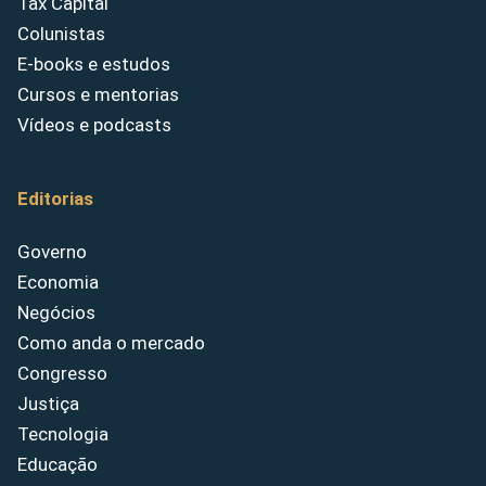
Tax Capital
Colunistas
E-books e estudos
Cursos e mentorias
Vídeos e podcasts
Editorias
Governo
Economia
Negócios
Como anda o mercado
Congresso
Justiça
Tecnologia
Educação