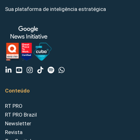
Sua plataforma de inteligência estratégica
Conteúdo
RT PRO
RT PRO Brazil
Newsletter
Revista