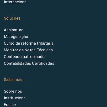
Internacional
Soluções
Assinatura
IA Legislação
Curso da reforma tributária
Monitor de Notas Técnicas
Conteúdo patrocinado
Contabilidades Certificadas
Saiba mais
Sobre nós
Institucional
Equipe