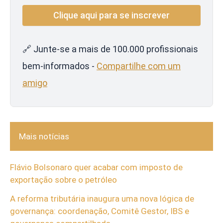
🔗 Junte-se a mais de 100.000 profissionais
bem-informados -
Compartilhe com um
amigo
Mais notícias
Flávio Bolsonaro quer acabar com imposto de
exportação sobre o petróleo
A reforma tributária inaugura uma nova lógica de
governança: coordenação, Comitê Gestor, IBS e